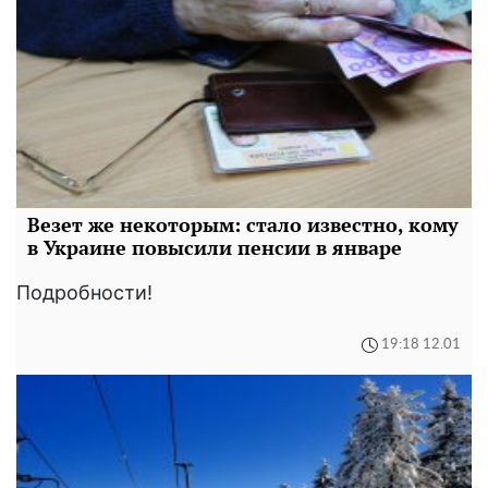
Везет же некоторым: стало известно, кому
в Украине повысили пенсии в январе
Подробности!
19:18 12.01