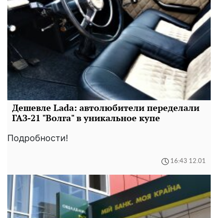
Дешевле Lada: автолюбители переделали
ГАЗ-21 "Волга" в уникальное купе
Подробности!
16:43 12.01