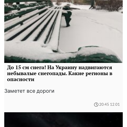
До 15 см снега! На Украину надвигаются
небывалые снегопады. Какие регионы в
опасности
Заметет все дороги
20:45 12.01