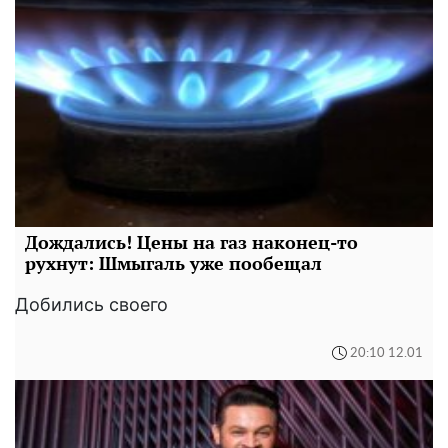
Дождались! Цены на газ наконец-то
рухнут: Шмыгаль уже пообещал
Добились своего
20:10 12.01