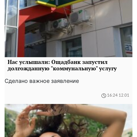
Нас услышали: Ощадбанк запустил
долгожданную "коммунальную" услугу
Сделано важное заявление
16:24 12.01