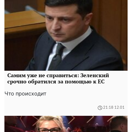
Самим уже не справиться: Зеленский
срочно обратился за помощью к ЕС
Что происходит
21:18 12.01