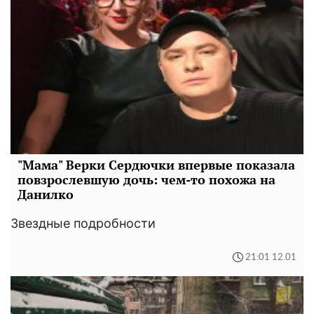
"Мама" Верки Сердючки впервые показала
повзрослевшую дочь: чем-то похожа на
Данилко
Звездные подробности
21:01 12.01