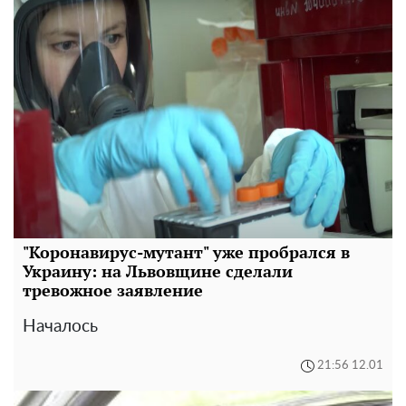
"Коронавирус-мутант" уже пробрался в
Украину: на Львовщине сделали
тревожное заявление
Началось
21:56 12.01