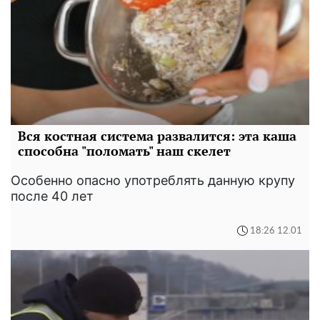
Вся костная система развалится: эта каша
способна "поломать" наш скелет
Особенно опасно употреблять данную крупу
после 40 лет
18:26 12.01