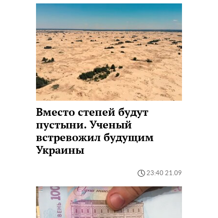
Вместо степей будут
пустыни. Ученый
встревожил будущим
Украины
23:40 21.09