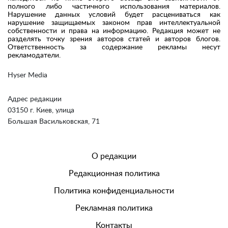
полного либо частичного использования материалов.
Нарушение данных условий будет расцениваться как
нарушение защищаемых законом прав интеллектуальной
собственности и права на информацию. Редакция может не
разделять точку зрения авторов статей и авторов блогов.
Ответственность за содержание рекламы несут
рекламодатели.
Hyser Media
Адрес редакции
03150 г. Киев, улица
Большая Васильковская, 71
О редакции
Редакционная политика
Политика конфиденциальности
Рекламная политика
Контакты