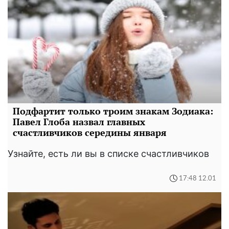
Подфартит только троим знакам Зодиака:
Павел Глоба назвал главных
счастливчиков середины января
Узнайте, есть ли вы в списке счастливчиков
17:48 12.01