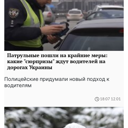
Патрульные пошли на крайние меры:
какие "сюрпризы" ждут водителей на
дорогах Украины
Полицейские придумали новый подход к
водителям
18:07 12.01