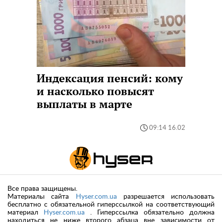
Индексация пенсий: кому
и насколько повысят
выплаты в марте
09:14 16.02
Все права защищены.
Материалы сайта
Hyser.com.ua
разрешается использовать
бесплатно с обязательной гиперссылкой на соответствующий
материал
Hyser.com.ua
. Гиперссылка обязательно должна
находиться не ниже второго абзаца вне зависимости от