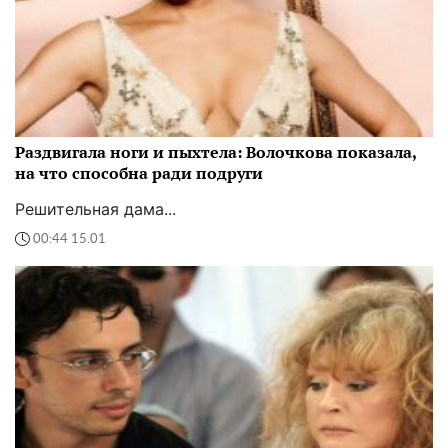
Раздвигала ноги и пыхтела: Волочкова показала,
на что способна ради подруги
Решительная дама...
00:44 15.01