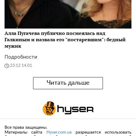
Алла Пугачева публично посмеялась над
Галкиным и назвала его "постаревшим": бедный
мужик
Подробности
23:12 14.01
Читать дальше
Все права защищены.
Материалы сайта
Hyser.com.ua
разрешается использовать