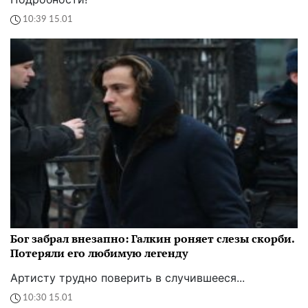
10:39 15.01
Бог забрал внезапно: Галкин роняет слезы скорби.
Потеряли его любимую легенду
Артисту трудно поверить в случившееся...
10:30 15.01