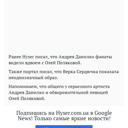
Ранее Hyser писал, что Андрея Данилко фанаты
видели вдвоем с Олей Поляковой.
Также портал писал, что Верка Сердючка показала
неоднозначный образ.
Напоминаем, что общего у серьезного артиста
Андрея Данилко и обворожительной певицей
Олей Поляковой.
Подпишись на Hyser.com.ua в Google
News! Только самые яркие новости!