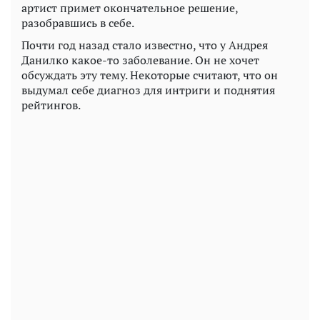
артист примет окончательное решение,
разобравшись в себе.
Почти год назад стало известно, что у Андрея
Данилко какое-то заболевание. Он не хочет
обсуждать эту тему. Некоторые считают, что он
выдумал себе диагноз для интриги и поднятия
рейтингов.