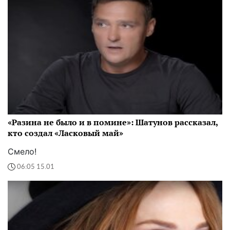
«Разина не было и в помине»: Шатунов рассказал,
кто создал «Ласковый май»
Смело!
06:05 15.01