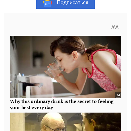
Подписаться