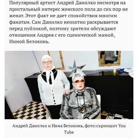
Популярный артист Андрей Данилко несмотря на
пристальный интерес женского пола до сих пор не
женат. Этот факт не дает спокойствия многим
фанатам. Сам Данилко неохотно раскрывается
перед публикой, поэтому зрители обсуждают
отношения Андрея с его сценической мамой,
Инной Белоконь.
Андрей Данилко и Инна Белоконь, фото:скриншот You
Tube