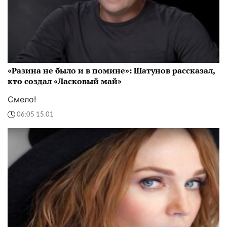
«Разина не было и в помине»: Шатунов рассказал,
кто создал «Ласковый май»
Смело!
06:05 15.01