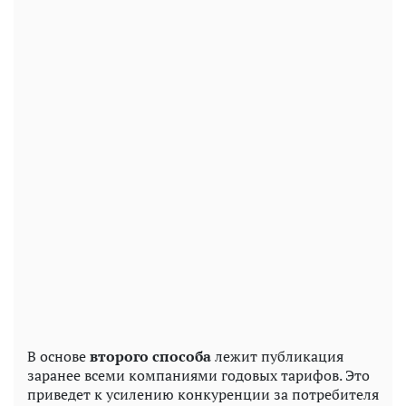
В основе
второго способа
лежит публикация
заранее всеми компаниями годовых тарифов. Это
приведет к усилению конкуренции за потребителя