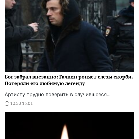
Бог забрал внезапно: Галкин роняет слезы скорби.
Потеряли его любимую легенду
Артисту трудно поверить в случившееся...
10:30 15.01