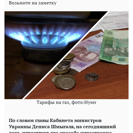
Возьмите на заметку
Тарифы на газ, фото:Hyser
По словам главы Кабинета министров
Украины Дениса Шмыгаля, на сегодняшний
день существует два способа существенно