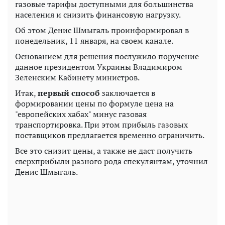
газовые тарифы доступными для большинства
населения и снизить финансовую нагрузку.
Об этом Денис Шмыгаль проинформировал в
понедельник, 11 января, на своем канале.
Основанием для решения послужило поручение
данное президентом Украины Владимиром
Зеленским Кабинету министров.
Итак,
первый способ
заключается в
формировании цены по формуле цена на
"европейских хабах" минус газовая
транспортировка. При этом прибыль газовых
поставщиков предлагается временно ограничить.
Все это снизит цены, а также не даст получить
сверхприбыли разного рода спекулянтам, уточнил
Денис Шмыгаль.