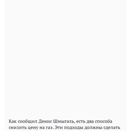
Как сообщил Денис Шмыгаль, есть два способа
снизить цену на газ. Эти подходы должны сделать