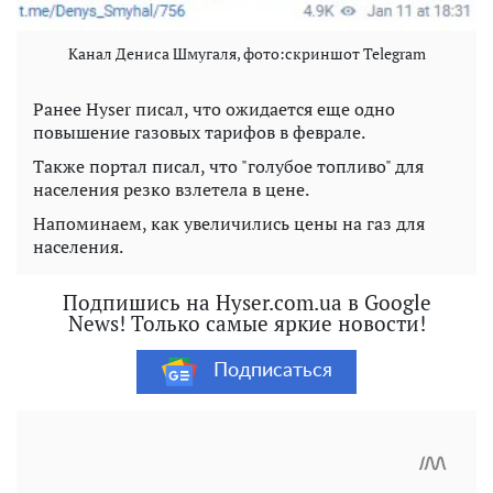
Канал Дениса Шмугаля, фото:скриншот Telegram
Ранее Hyser писал, что ожидается еще одно
повышение газовых тарифов в феврале.
Также портал писал, что "голубое топливо" для
населения резко взлетела в цене.
Напоминаем, как увеличились цены на газ для
населения.
Подпишись на Hyser.com.ua в Google
News! Только самые яркие новости!
Подписаться