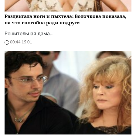
Раздвигала ноги и пыхтела: Волочкова показала,
на что способна ради подруги
Решительная дама...
00:44 15.01