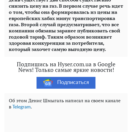
снизить цену на газ. В первом случае речь идет
о том, чтобы она формировалась из цены на
европейских хабах минус транспортировка
газа. Второй случай предусматривает, что все
компании обязаны заранее публиковать свой
годовой тариф. Таким образом возникнет
здоровая конкуренция за потребителя,
который захочет самую выгодную цену.
Подпишись на Hyser.com.ua в Google
News! Только самые яркие новости!
Подписаться
Об этом Денис Шмыгаль написал на своем канале
в
.
Telegram