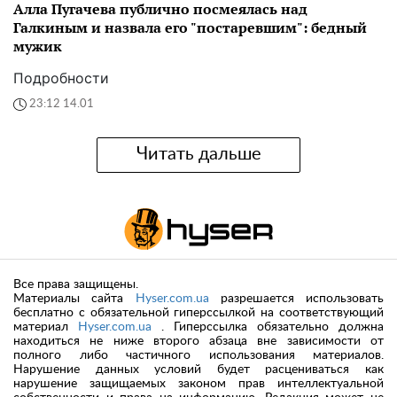
Алла Пугачева публично посмеялась над
Галкиным и назвала его "постаревшим": бедный
мужик
Подробности
23:12 14.01
Читать дальше
Все права защищены.
Материалы сайта
Hyser.com.ua
разрешается использовать
бесплатно с обязательной гиперссылкой на соответствующий
материал
Hyser.com.ua
. Гиперссылка обязательно должна
находиться не ниже второго абзаца вне зависимости от
полного либо частичного использования материалов.
Нарушение данных условий будет расцениваться как
нарушение защищаемых законом прав интеллектуальной