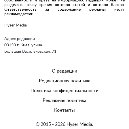
собственности и права на информацию. Редакция может не
разделять точку зрения авторов статей и авторов блогов.
Ответственность за содержание рекламы несут
рекламодатели.
Hyser Media
Адрес редакции
03150 г. Киев, улица
Большая Васильковская, 71
О редакции
Редакционная политика
Политика конфиденциальности
Рекламная политика
Контакты
© 2015 - 2026
Hyser Media.