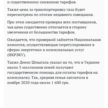
и существенному снижению тарифов.
Также цена за транспортировку газа будет
пересмотрена по итогам недавнего совещания.
При этом ожидается проверка всех поставщиков,
чья цена существенно отличается в сторону
увелечения от большинства тарифов.
Ожидается, что проверкой займется Национальная
комиссия, осуществляющая госрегулирование в
сферах энергетики и коммунальных услуг
(НКРЭКУ).
Также Денис Шмыгаль указал на то, что в Украине
около 3 миллионов семей получают
государственную помощь для оплаты тарифов на
коммуналку. Так, средняя семья заплатила в
ноябре 2020 года около 1 600 грн.