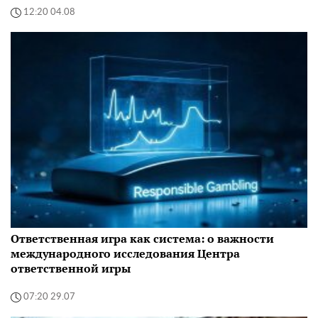
12:20 04.08
Ответственная игра как система: о важности
международного исследования Центра
ответственной игры
07:20 29.07