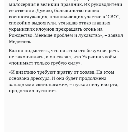
милосердия в великий праздник. Их руководители
ее отвергли. Думаю, большинство наших
военнослужащих, принимающих участие в "СВО",
спокойно выдохнули, услышав отказ главных
украинских клоунов прекращать огонь на
Рождество. Меньше проблем и лукавства», – заявил
Медведев.
Важно подметить, что на этом его безумная речь
не закончилась, и он сказал, что Украина якобы
«понимает только грубую силу».
«И визгливо требуют жратву от хозяев. На этом
основана дрессура. И она будет продолжена
западными свинопасами», – пуская пену изо рта,
продолжил путинист.