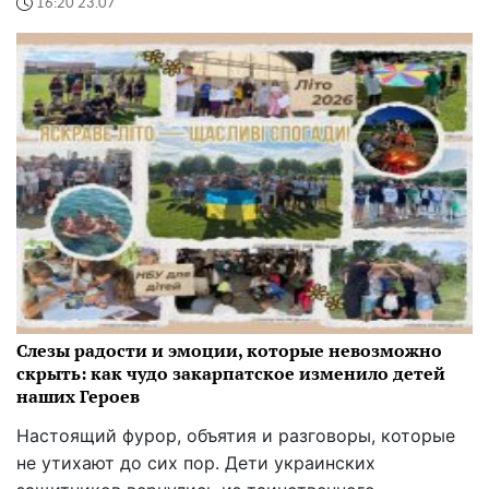
16:20 23.07
Слезы радости и эмоции, которые невозможно
скрыть: как чудо закарпатское изменило детей
наших Героев
Настоящий фурор, объятия и разговоры, которые
не утихают до сих пор. Дети украинских