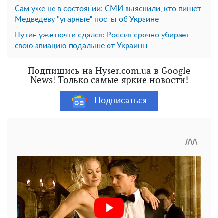
Сам уже не в состоянии: СМИ выяснили, кто пишет
Медведеву "угарные" посты об Украине
Путин уже почти сдался: Россия срочно убирает
свою авиацию подальше от Украины
Подпишись на Hyser.com.ua в Google
News! Только самые яркие новости!
Подписаться