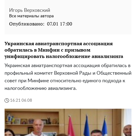
Игорь Верховский
Все материалы автора
Опубликовано:
07.01 17:00
Украинская авиатранспортная ассоциация
обратилась в Минфин с призывом
унифицировать налогообложение авиализинга
Украинская авиатранспортная ассоциация обратилась в
профильный комитет Верховной Рады и Общественный
совет при Минфине относительно единого подхода к
налогообложению авиализинга.
16:21 06.08