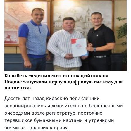
Колыбель медицинских инноваций: как на
Подоле запускали первую цифровую систему для
пациентов
Десять лет назад киевские поликлиники
ассоциировались исключительно с бесконечными
очередями возле регистратур, постоянно
терявшихся бумажными картами и утренними
боями за талончик к врачу.