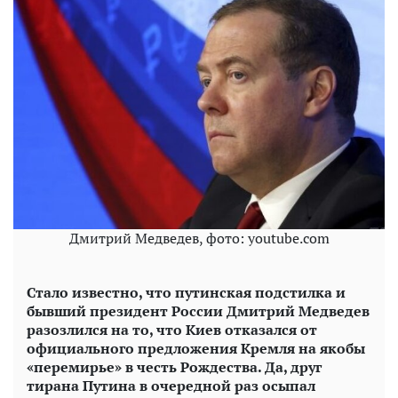
Дмитрий Медведев, фото: youtube.com
Стало известно, что путинская подстилка и
бывший президент России Дмитрий Медведев
разозлился на то, что Киев отказался от
официального предложения Кремля на якобы
«перемирье» в честь Рождества. Да, друг
тирана Путина в очередной раз осыпал