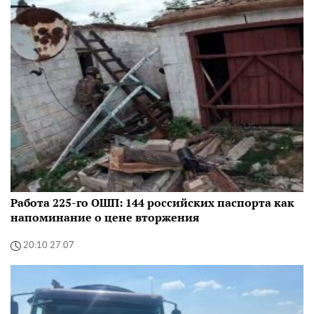
Работа 225-го ОШП: 144 российских паспорта как
напоминание о цене вторжения
20:10 27.07