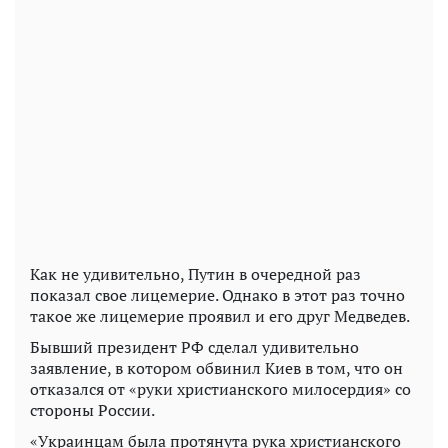
Как не удивительно, Путин в очередной раз
показал свое лицемерие. Однако в этот раз точно
такое же лицемерие проявил и его друг Медведев.
Бывший президент РФ сделал удивительно
заявление, в котором обвинил Киев в том, что он
отказался от «руки христианского милосердия» со
стороны России.
«Украинцам была протянута рука христианского