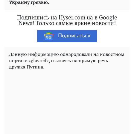
Украину грязью.
Подпишись на Hyser.com.ua в Google
News! Только самые яркие новости!
Подписаться
Данную информацию обнародовали на новостном
портале «glavred», ссылаясь на прямую речь
дружка Путина.