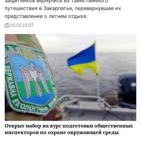
защитников вернулись из таинственного
путешествия в Закарпатье, перевернувшее их
представление о летнем отдыхе.
15:55 23.07
Открыт набор на курс подготовки общественных
инспекторов по охране окружающей среды