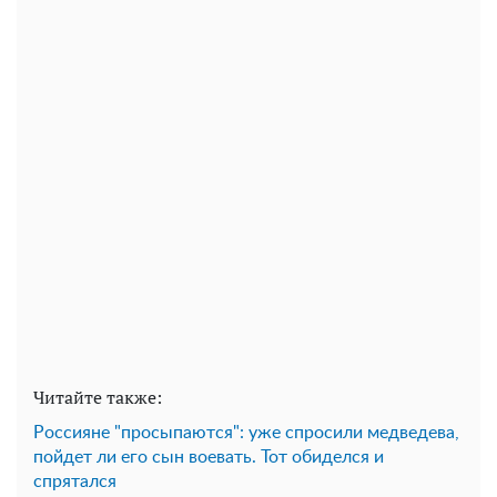
Читайте также:
Россияне "просыпаются": уже спросили медведева,
пойдет ли его сын воевать. Тот обиделся и
спрятался