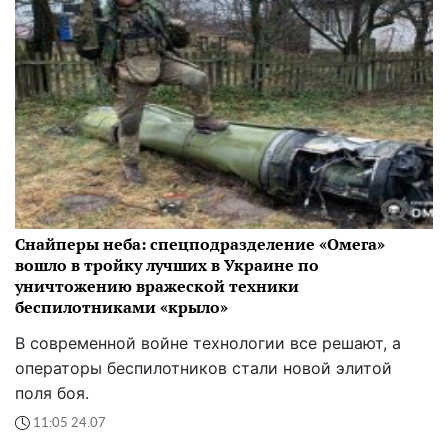
Снайперы неба: спецподразделение «Омега»
вошло в тройку лучших в Украине по
уничтожению вражеской техники
беспилотниками «крыло»
В современной войне технологии все решают, а
операторы беспилотников стали новой элитой
поля боя.
11:05 24.07