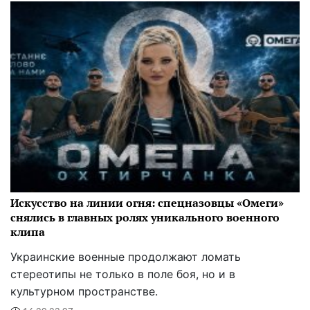
Искусство на линии огня: спецназовцы «Омеги»
снялись в главных ролях уникального военного
клипа
Украинские военные продолжают ломать
стереотипы не только в поле боя, но и в
культурном пространстве.