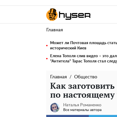
Главная
Может ли Почтовая площадь стать 
исторический Киев
Елена Тополя слив видео – это дал
"Антитела" Тарас Тополя стал сл
Главная
Общество
Как заготовить
по настоящему
Наталья Романенко
Все материалы автора