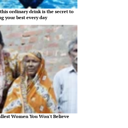
his ordinary drink is the secret to
ng your best every day
allest Women You Won't Believe