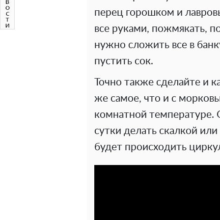
перец горошком и лавров
все руками, пожмякать, п
нужно сложить все в банк
пустить сок.
Точно также сделайте и ка
же самое, что и с морковь
комнатной температуре. 
сутки делать скалкой или
будет происходить циркул