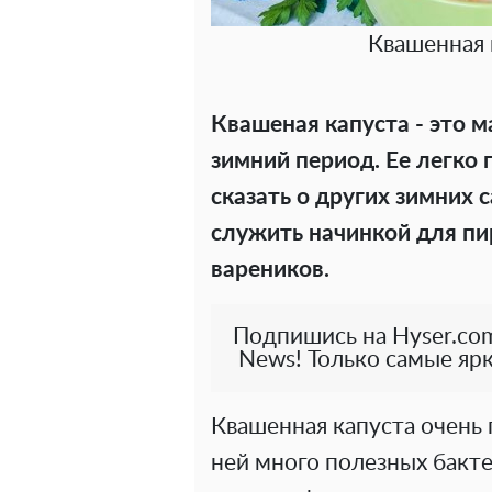
Квашенная 
Квашеная капуста - это м
зимний период. Ее легко 
сказать о других зимних 
служить начинкой для пи
вареников.
Подпишись на Hyser.com
News! Только самые ярк
Квашенная капуста очень 
ней много полезных бакте