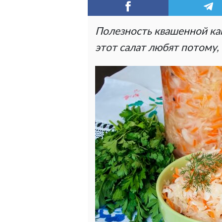
Полезность квашенной ка
этот салат любят потому,