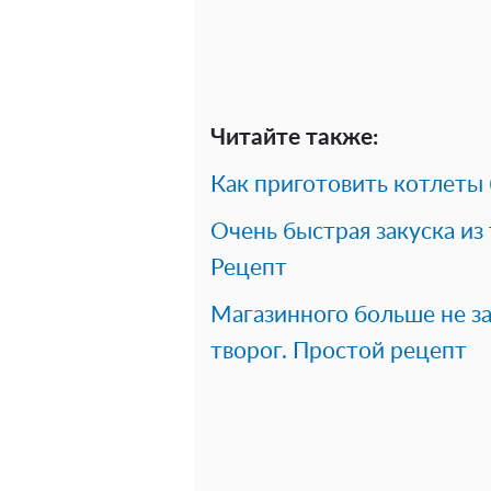
Читайте также:
Как приготовить котлеты 
Очень быстрая закуска из
Рецепт
Магазинного больше не з
творог. Простой рецепт