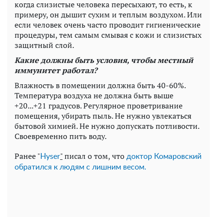
когда слизистые человека пересыхают, то есть, к
примеру, он дышит сухим и теплым воздухом. Или
если человек очень часто проводит гигиенические
процедуры, тем самым смывая с кожи и слизистых
защитный слой.
Какие должны быть условия, чтобы местный
иммунитет работал?
Влажность в помещении должна быть 40-60%.
Температура воздуха не должна быть выше
+20...+21 градусов. Регулярное проветривание
помещения, убирать пыль. Не нужно увлекаться
бытовой химией. Не нужно допускать потливости.
Своевременно пить воду.
Ранее "
"
писал о том, что
Нyser
доктор Комаровский
обратился к людям с лишним весом.