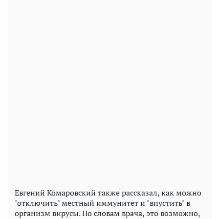
Евгений Комаровский также рассказал, как можно
"отключить" местный иммунитет и "впустить" в
организм вирусы. По словам врача, это возможно,