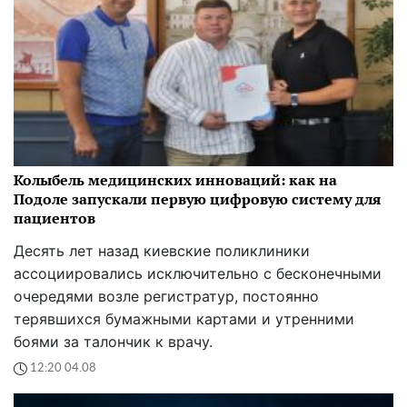
Колыбель медицинских инноваций: как на
Подоле запускали первую цифровую систему для
пациентов
Десять лет назад киевские поликлиники
ассоциировались исключительно с бесконечными
очередями возле регистратур, постоянно
терявшихся бумажными картами и утренними
боями за талончик к врачу.
12:20 04.08