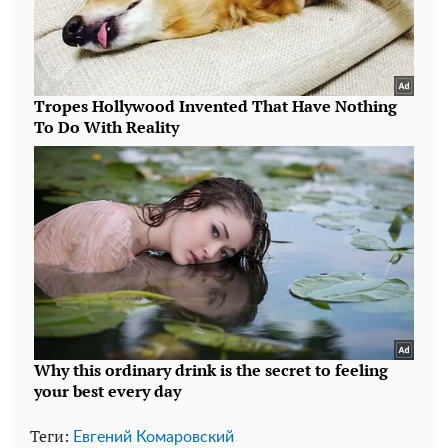
Теги:
Евгений Комаровский