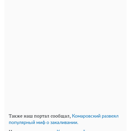
Также наш портал сообщал,
Комаровский развеял
популярный миф о закаливании.