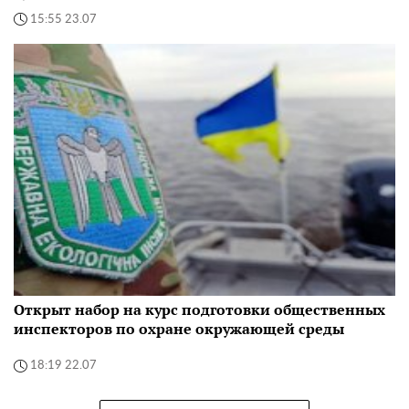
15:55 23.07
Открыт набор на курс подготовки общественных
инспекторов по охране окружающей среды
18:19 22.07