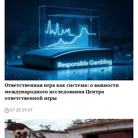
Ответственная игра как система: о важности
международного исследования Центра
ответственной игры
07:20 29.07