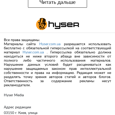
Читать дальше
Все права защищены.
Материалы сайта
Hyser.com.ua
разрешается использовать
бесплатно с обязательной гиперссылкой на соответствующий
материал
Hyser.com.ua
. Гиперссылка обязательно должна
находиться не ниже второго абзаца вне зависимости от
полного либо частичного использования материалов.
Нарушение данных условий будет расцениваться как
нарушение защищаемых законом прав интеллектуальной
собственности и права на информацию. Редакция может не
разделять точку зрения авторов статей и авторов блогов.
Ответственность за содержание рекламы несут
рекламодатели.
Hyser Media
Адрес редакции
03150 г. Киев, улица