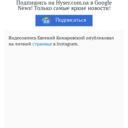
Подпишись на Hyser.com.ua в Google
News! Только самые яркие новости!
Подписаться
Видеозапись Евгений Комаровский опубликовал
на личной
в Instagram.
странице