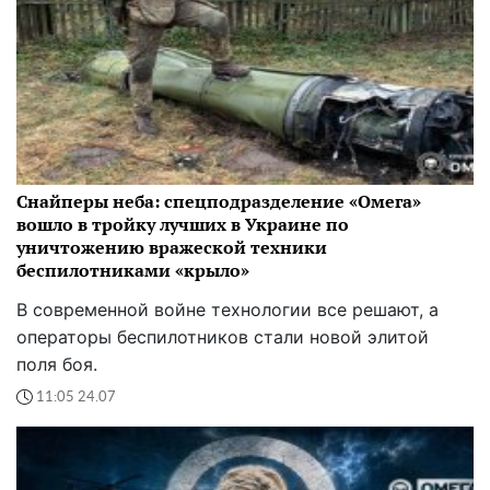
Снайперы неба: спецподразделение «Омега»
вошло в тройку лучших в Украине по
уничтожению вражеской техники
беспилотниками «крыло»
В современной войне технологии все решают, а
операторы беспилотников стали новой элитой
поля боя.
11:05 24.07