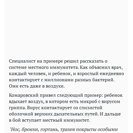
Специалист на примере решил рассказать о
системе местного иммунитета. Как объяснил врач,
каждый человек, и ребенок, и взрослый ежедневно
контактирует с миллионами разных бактерий.
Они есть даже в воздухи.
Комаровский привел следующий пример: ребенок
вдыхает воздух, в котором есть микроб с вирусом
гриппа. Вирус контактирует со слизистой
оболочкой верхних дыхательных путей. И дальше
в бой вступает местный иммунитет.
"Нос, бронхи, гортань, трахея покрыты особыми