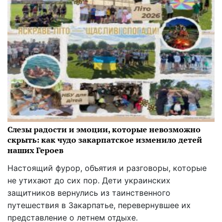
Слезы радости и эмоции, которые невозможно
скрыть: как чудо закарпатское изменило детей
наших Героев
Настоящий фурор, объятия и разговоры, которые
не утихают до сих пор. Дети украинских
защитников вернулись из таинственного
путешествия в Закарпатье, перевернувшее их
представление о летнем отдыхе.