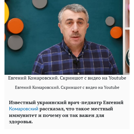
Евгений Комаровский. Скриншот с видео на Youtube
Евгений Комаровский. Скриншот с видео на Youtube
Известный украинский врач-педиатр Евгений
рассказал, что такое местный
Комаровский
иммунитет и почему он так важен для
здоровья.