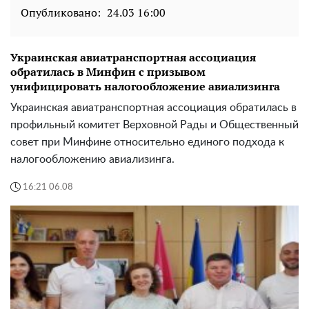
Опубликовано:
24.03 16:00
Украинская авиатранспортная ассоциация
обратилась в Минфин с призывом
унифицировать налогообложение авиализинга
Украинская авиатранспортная ассоциация обратилась в
профильный комитет Верховной Рады и Общественный
совет при Минфине относительно единого подхода к
налогообложению авиализинга.
16:21 06.08