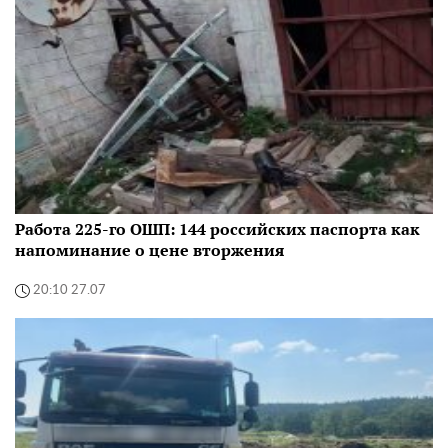
Работа 225-го ОШП: 144 российских паспорта как
напоминание о цене вторжения
20:10 27.07