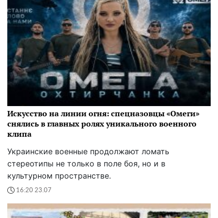
Искусство на линии огня: спецназовцы «Омеги»
снялись в главных ролях уникального военного
клипа
Украинские военные продолжают ломать
стереотипы не только в поле боя, но и в
культурном пространстве.
16:20 23.07