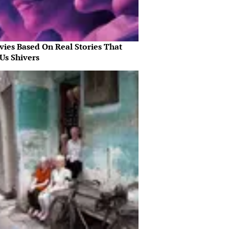
vies Based On Real Stories That
Us Shivers