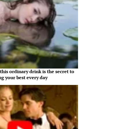
his ordinary drink is the secret to
ng your best every day