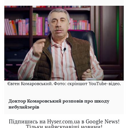
Євген Комаровський. Фото: скріншот YouTube-відео.
Доктор Комаровський розповів про шкоду
небулайзерів
Підпишись на Hyser.com.ua в Google News!
Тільки найяскравіші новини!