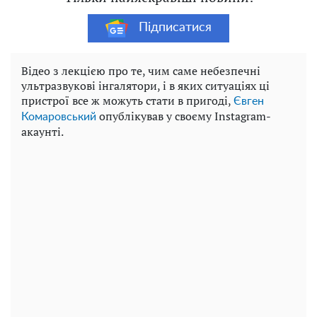
Підписатися
Відео з лекцією про те, чим саме небезпечні
ультразвукові інгалятори, і в яких ситуаціях ці
пристрої все ж можуть стати в пригоді,
Євген
опублікував у своєму Instagram-
Комаровський
акаунті.