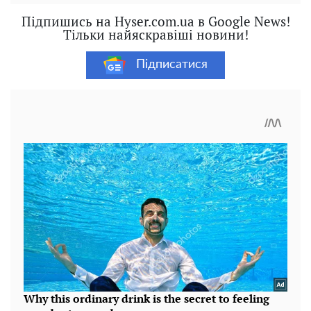
Підпишись на Hyser.com.ua в Google News!
Тільки найяскравіші новини!
Підписатися