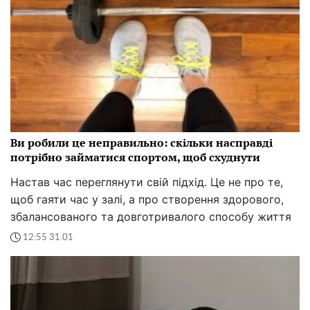
Ви робили це неправильно: скільки насправді
потрібно займатися спортом, щоб схуднути
Настав час переглянути свій підхід. Це не про те,
щоб гаяти час у залі, а про створення здорового,
збалансованого та довготривалого способу життя
12:55 31.01