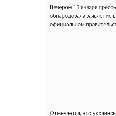
Вечером 13 января пресс
обнародовала заявление в 
официальном правительс
Отмечается, что украинск