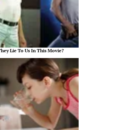
They Lie To Us In This Movie?