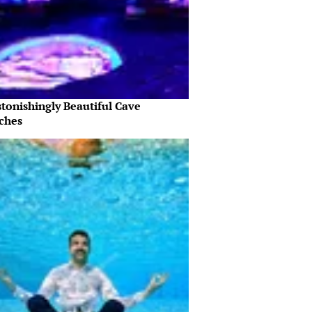
tonishingly Beautiful Cave
ches