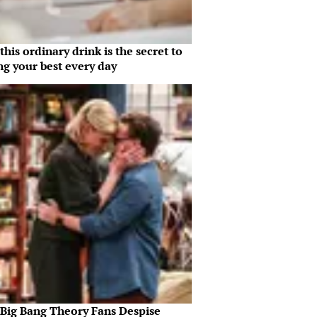
his ordinary drink is the secret to
ng your best every day
Big Bang Theory Fans Despise