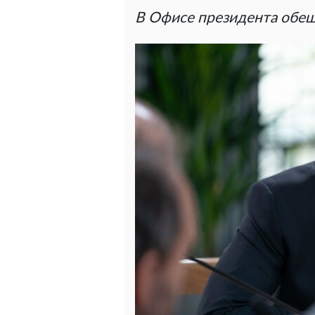
В Офисе президента обе