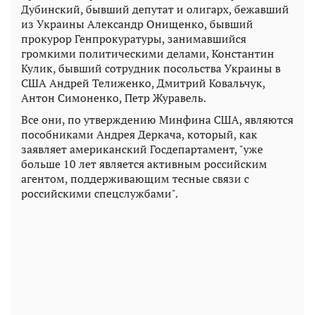
Дубинский, бывший депутат и олигарх, бежавший
из Украины Александр Онищенко, бывший
прокурор Генпрокуратуры, занимавшийся
громкими политическими делами, Константин
Кулик, бывший сотрудник посольства Украины в
США Андрей Телиженко, Дмитрий Ковальчук,
Антон Симоненко, Петр Журавель.
Все они, по утверждению Минфина США, являются
пособниками Андрея Деркача, который, как
заявляет американский Госдепартамент, "уже
больше 10 лет является активным российским
агентом, поддерживающим тесные связи с
российскими спецслужбами".