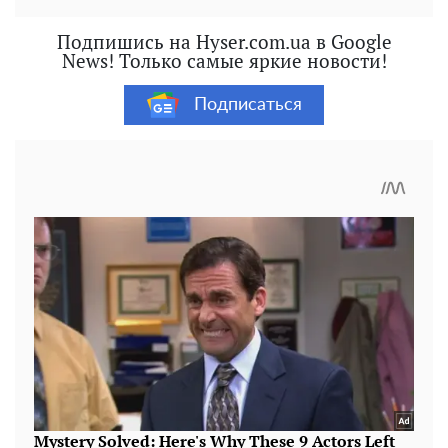
Подпишись на Hyser.com.ua в Google
News! Только самые яркие новости!
Подписаться