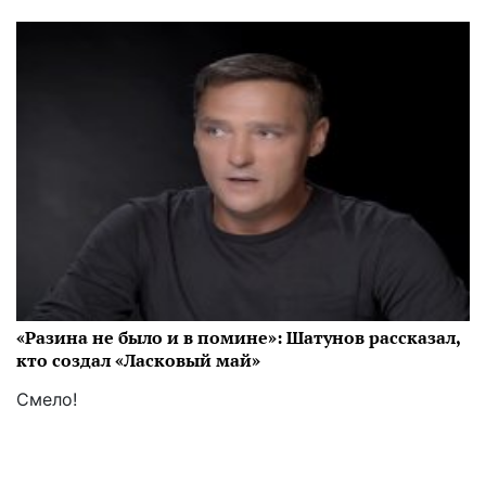
«Разина не было и в помине»: Шатунов рассказал,
кто создал «Ласковый май»
Смело!
06:05 15.01