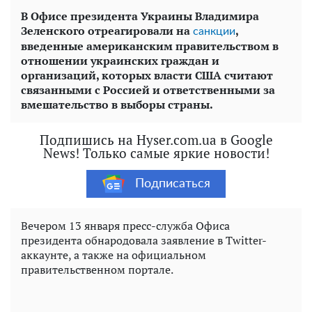
В Офисе президента Украины Владимира
Зеленского отреагировали на
,
санкции
введенные американским правительством в
отношении украинских граждан и
организаций, которых власти США считают
связанными с Россией и ответственными за
вмешательство в выборы страны.
Подпишись на Hyser.com.ua в Google
News! Только самые яркие новости!
Подписаться
Вечером 13 января пресс-служба Офиса
президента обнародовала заявление в Twitter-
аккаунте, а также на официальном
правительственном портале.