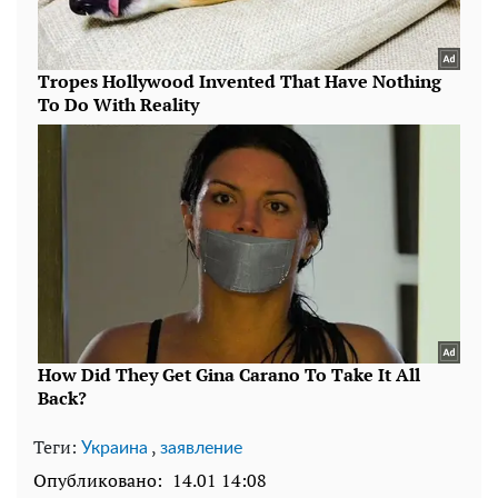
Теги:
,
Украина
заявление
Опубликовано:
14.01 14:08