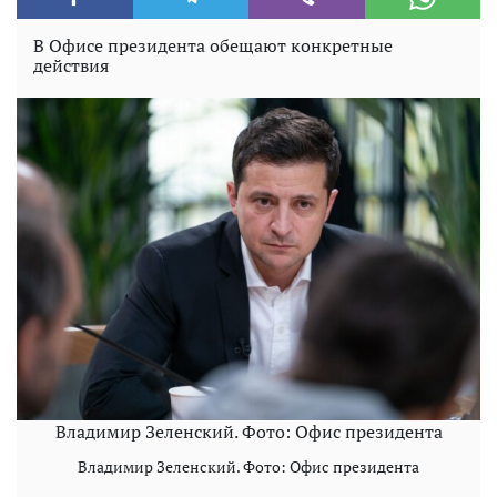
В Офисе президента обещают конкретные
действия
Владимир Зеленский. Фото: Офис президента
Владимир Зеленский. Фото: Офис президента