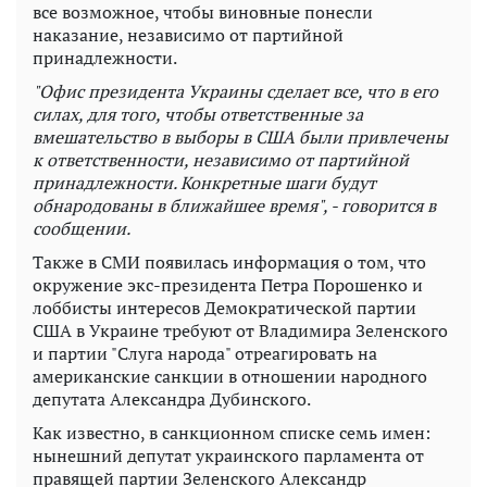
все возможное, чтобы виновные понесли
наказание, независимо от
партийной
принадлежности.
"Офис президента Украины сделает все, что в его
силах, для того, чтобы ответственные за
вмешательство в выборы в США были привлечены
к ответственности, независимо от партийной
принадлежности. Конкретные шаги будут
обнародованы в ближайшее время", - говорится в
сообщении.
Также в СМИ появилась информация о том, что
окружение экс-президента Петра Порошенко и
лоббисты интересов Демократической партии
США в Украине требуют от Владимира Зеленского
и партии "Слуга народа" отреагировать на
американские санкции в отношении народного
депутата Александра Дубинского.
Как известно, в санкционном списке семь имен:
нынешний депутат украинского парламента от
правящей партии Зеленского Александр