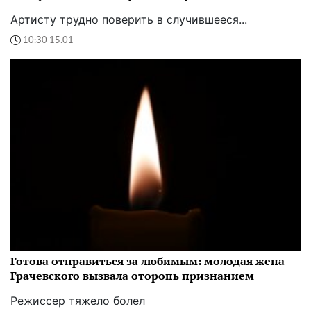
Артисту трудно поверить в случившееся...
10:30 15.01
Готова отправиться за любимым: молодая жена
Грачевского вызвала оторопь признанием
Режиссер тяжело болел