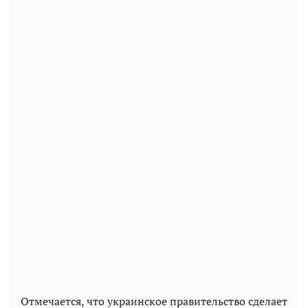
Отмечается, что украинское правительство сделает