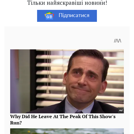
Тільки найяскравіші новини!
Підписатися