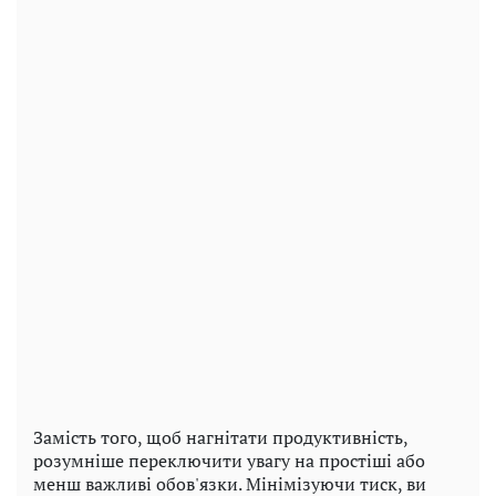
Замість того, щоб нагнітати продуктивність,
розумніше переключити увагу на простіші або
менш важливі обов'язки. Мінімізуючи тиск, ви