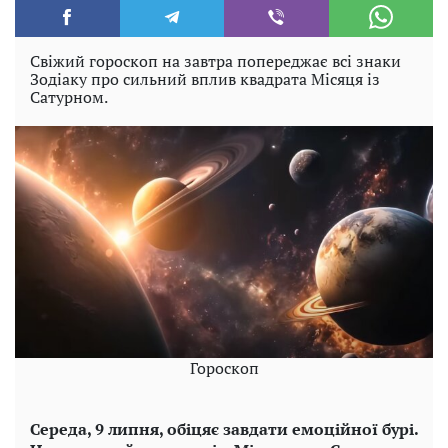
Свіжий гороскоп на завтра попереджає всі знаки
Зодіаку про сильний вплив квадрата Місяця із
Сатурном.
Гороскоп
Середа, 9 липня, обіцяє завдати емоційної бурі.