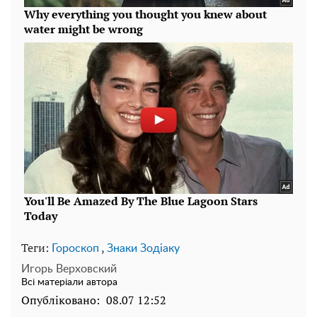
Теги:
,
Гороскоп
Знаки Зодіаку
Игорь Верховский
Всі матеріали автора
Опубліковано:
08.07 12:52