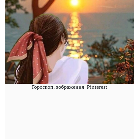
Гороскоп, зображення: Pinterest