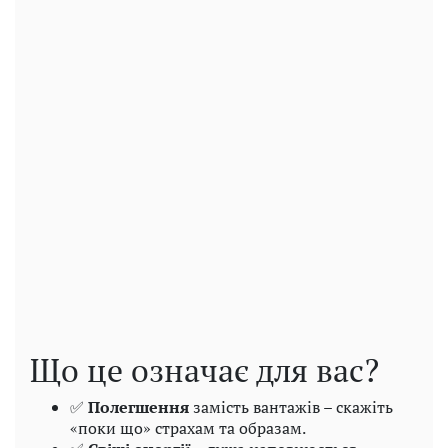
Що це означає для вас?
✅
Полегшення
замість вантажів – скажіть
«поки що» страхам та образам.