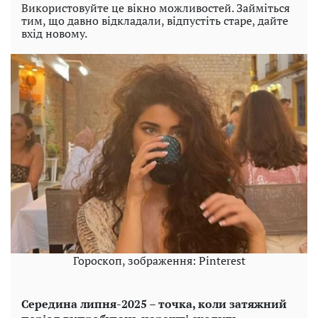
Використовуйте це вікно можливостей. Займіться
тим, що давно відкладали, відпустіть старе, дайте
вхід новому.
Гороскоп, зображення: Pinterest
Середина липня-2025 – точка, коли затяжний