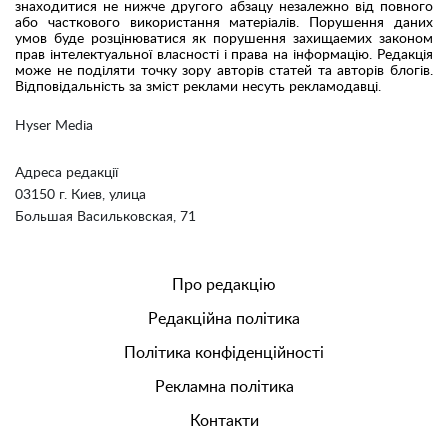
знаходитися не нижче другого абзацу незалежно від повного
або часткового використання матеріалів. Порушення даних
умов буде розцінюватися як порушення захищаемих законом
прав інтелектуальної власності і права на інформацію. Редакція
може не поділяти точку зору авторів статей та авторів блогів.
Відповідальність за зміст реклами несуть рекламодавці.
Hyser Media
Адреса редакції
03150 г. Киев, улица
Большая Васильковская, 71
Про редакцію
Редакційна політика
Політика конфіденційності
Рекламна політика
Контакти