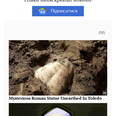
Підписатися