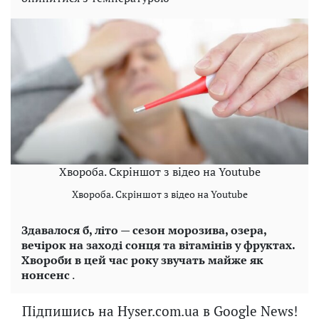
Хвороба. Скріншот з відео на Youtube
Хвороба. Скріншот з відео на Youtube
Здавалося б, літо — сезон морозива, озера,
вечірок на заході сонця та вітамінів у фруктах.
Хвороби в цей час року звучать майже як
нонсенс
.
Підпишись на Hyser.com.ua в Google News!