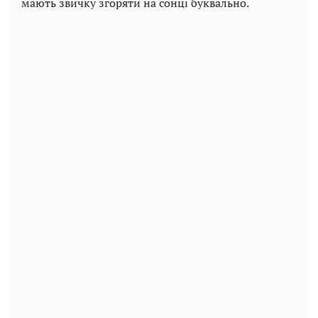
мають звичку згоряти на сонці буквально.