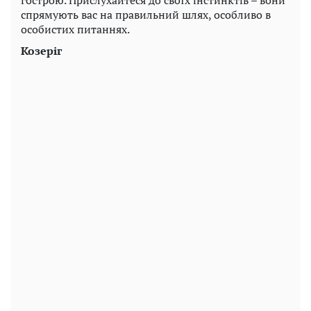
спрямують вас на правильний шлях, особливо в
особистих питаннях.
Козеріг