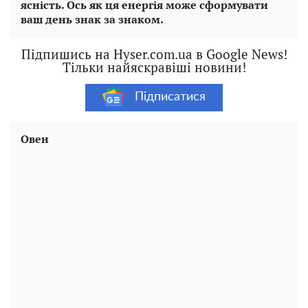
ясність. Ось як ця енергія може сформувати
ваш день знак за знаком.
Підпишись на Hyser.com.ua в Google News!
Тільки найяскравіші новини!
Підписатися
Овен