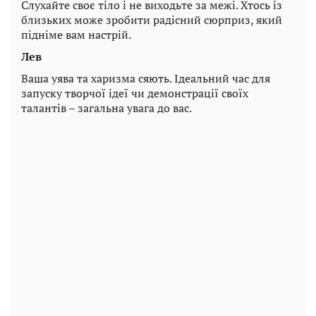
Слухайте своє тіло і не виходьте за межі. Хтось із
близьких може зробити радісний сюрприз, який
підніме вам настрій.
Лев
Ваша уява та харизма сяють. Ідеальний час для
запуску творчої ідеї чи демонстрації своїх
талантів – загальна увага до вас.