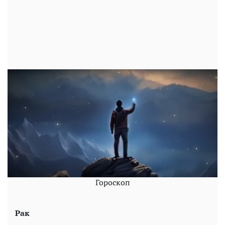
Гороскоп
Рак