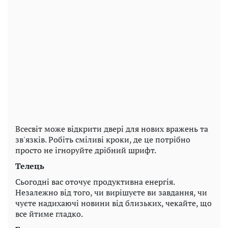
Всесвіт може відкрити двері для нових вражень та
зв'язків. Робіть сміливі кроки, де це потрібно
просто не ігноруйте дрібний шрифт.
Телець
Сьогодні вас оточує продуктивна енергія.
Незалежно від того, чи вирішуєте ви завдання, чи
чуєте надихаючі новини від близьких, чекайте, що
все йтиме гладко.