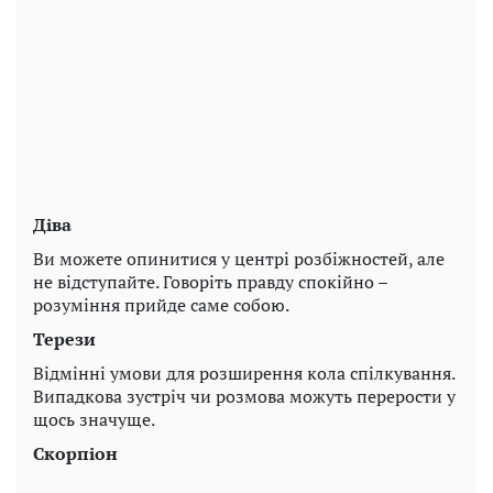
Діва
Ви можете опинитися у центрі розбіжностей, але
не відступайте. Говоріть правду спокійно –
розуміння прийде саме собою.
Терези
Відмінні умови для розширення кола спілкування.
Випадкова зустріч чи розмова можуть перерости у
щось значуще.
Скорпіон