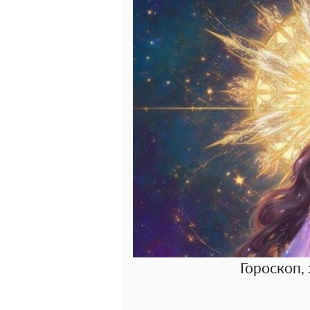
Гороскоп, 