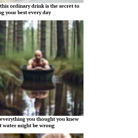
his ordinary drink is the secret to
ng your best every day
everything you thought you knew
t water might be wrong