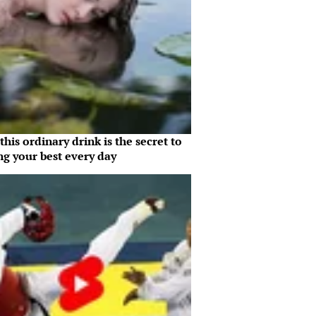
his ordinary drink is the secret to
ng your best every day