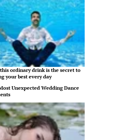
his ordinary drink is the secret to
ng your best every day
Most Unexpected Wedding Dance
ents