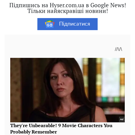
Підпишись на Hyser.com.ua в Google News!
Тільки найяскравіші новини!
Підписатися