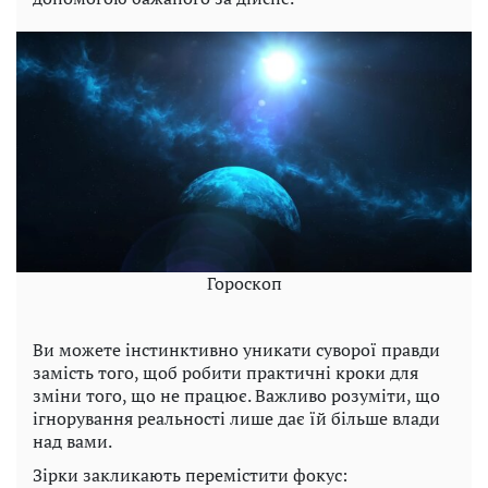
Гороскоп
Ви можете інстинктивно уникати суворої правди
замість того, щоб робити практичні кроки для
зміни того, що не працює. Важливо розуміти, що
ігнорування реальності лише дає їй більше влади
над вами.
Зірки закликають перемістити фокус: