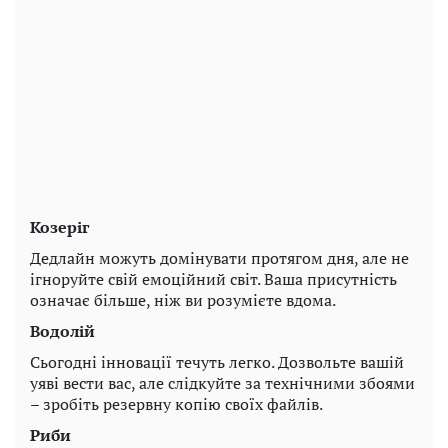
Козеріг
Дедлайн можуть домінувати протягом дня, але не
ігноруйте свій емоційний світ. Ваша присутність
означає більше, ніж ви розумієте вдома.
Водолій
Сьогодні інновації течуть легко. Дозвольте вашій
уяві вести вас, але слідкуйте за технічними збоями
– зробіть резервну копію своїх файлів.
Риби