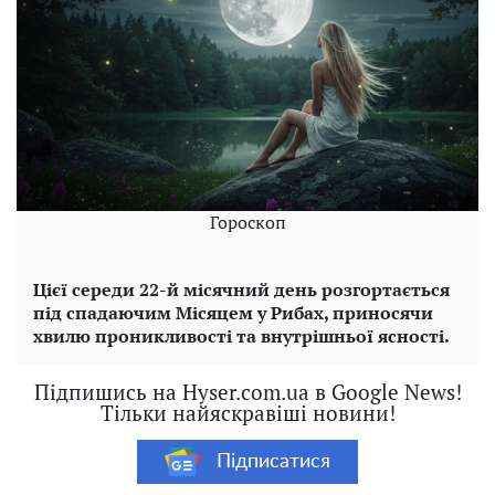
Гороскоп
Цієї середи 22-й місячний день розгортається
під спадаючим Місяцем у Рибах, приносячи
хвилю проникливості та внутрішньої ясності.
Підпишись на Hyser.com.ua в Google News!
Тільки найяскравіші новини!
Підписатися