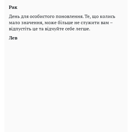
Рак
День для особистого поновлення. Те, що колись
мало значення, може більше не служити вам –
відпустіть це та відчуйте себе легше.
Лев