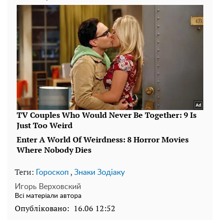
Теги:
,
Гороскоп
Знаки Зодіаку
Игорь Верховский
Всі матеріали автора
Опубліковано:
16.06 12:52