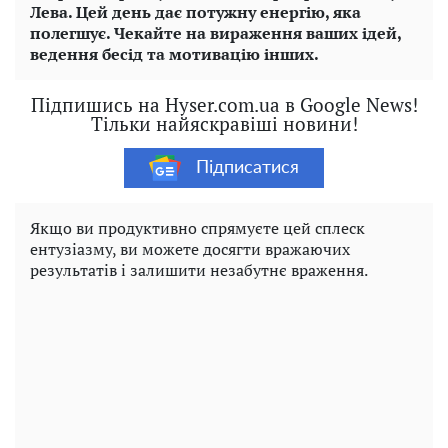
Лева. Цей день дає потужну енергію, яка
полегшує. Чекайте на вираження ваших ідей,
ведення бесід та мотивацію інших.
Підпишись на Hyser.com.ua в Google News!
Тільки найяскравіші новини!
Підписатися
Якщо ви продуктивно спрямуєте цей сплеск
ентузіазму, ви можете досягти вражаючих
результатів і залишити незабутнє враження.