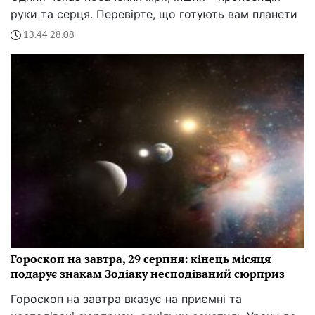
руки та серця. Перевірте, що готують вам планети
13:44 28.08
Гороскоп на завтра, 29 серпня: кінець місяця
подарує знакам Зодіаку несподіваний сюрприз
Гороскоп на завтра вказує на приємні та