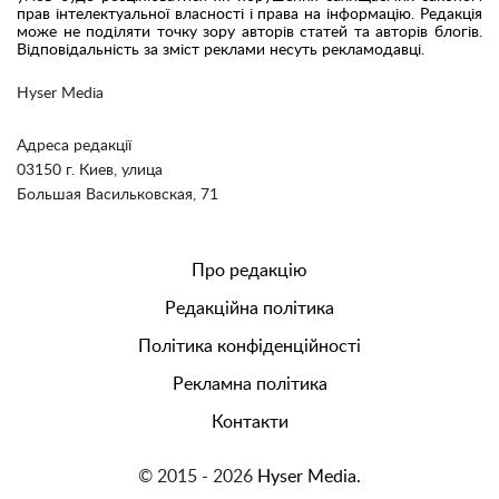
прав інтелектуальної власності і права на інформацію. Редакція
може не поділяти точку зору авторів статей та авторів блогів.
Відповідальність за зміст реклами несуть рекламодавці.
Hyser Media
Адреса редакції
03150 г. Киев, улица
Большая Васильковская, 71
Про редакцію
Редакційна політика
Політика конфіденційності
Рекламна політика
Контакти
© 2015 - 2026
Hyser Media.