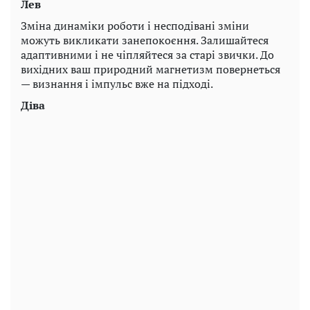
Лев
Зміна динаміки роботи і несподівані зміни
можуть викликати занепокоєння. Залишайтеся
адаптивними і не чіпляйтеся за старі звички. До
вихідних ваш природний магнетизм повернеться
— визнання і імпульс вже на підході.
Діва