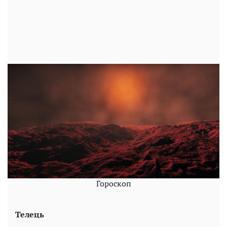
Гороскоп
Телець