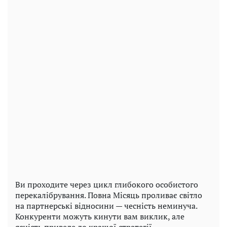
Ви проходите через цикл глибокого особистого
перекалібрування. Повна Місяць проливає світло
на партнерські відносини — чесність неминуча.
Конкуренти можуть кинути вам виклик, але