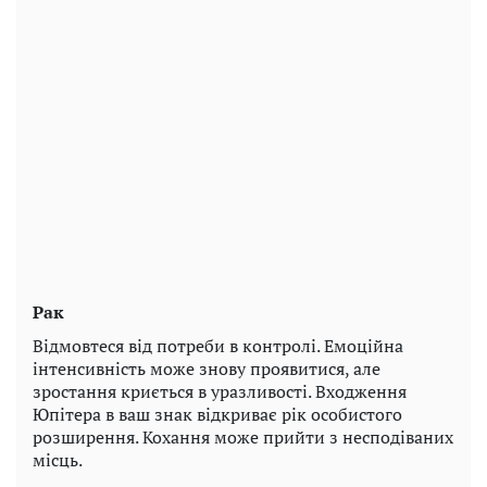
Рак
Відмовтеся від потреби в контролі. Емоційна
інтенсивність може знову проявитися, але
зростання криється в уразливості. Входження
Юпітера в ваш знак відкриває рік особистого
розширення. Кохання може прийти з несподіваних
місць.