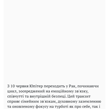
З 10 червня Юпітер переходить у Рак, починаючи
цикл, зосереджений на емоційному зв'язку,
співчутті та внутрішній безпеці. Цей транзит
сприяє сімейним зв'язкам, духовному заземленню
та оновленому фокусу на турботі як про себе, так і