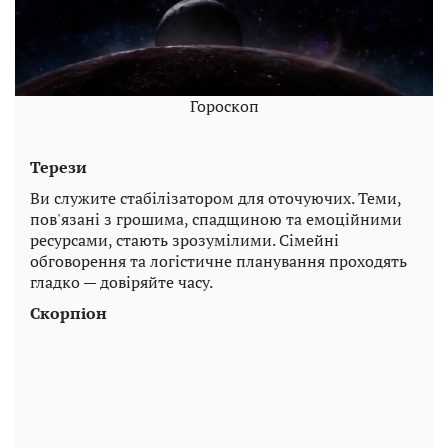
Гороскоп
Терези
Ви служите стабілізатором для оточуючих. Теми,
пов'язані з грошима, спадщиною та емоційними
ресурсами, стають зрозумілими. Сімейні
обговорення та логістичне планування проходять
гладко — довіряйте часу.
Скорпіон