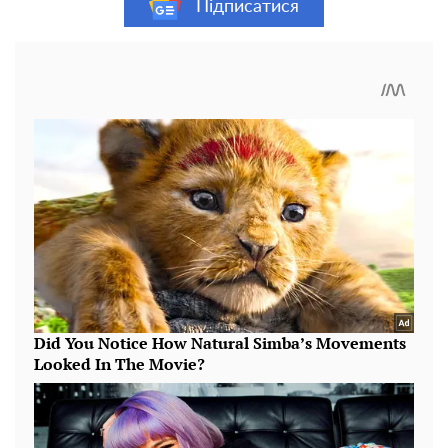
Підписатися