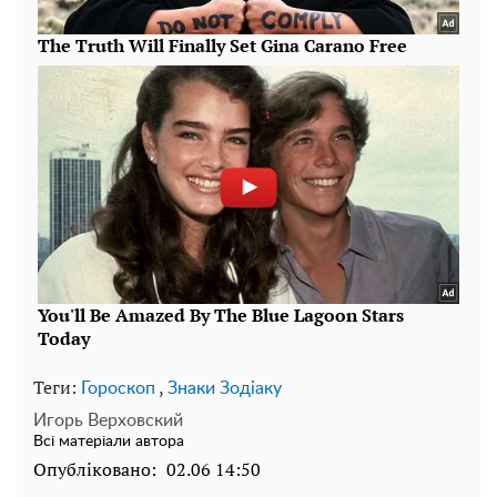
Теги:
,
Гороскоп
Знаки Зодіаку
Игорь Верховский
Всі матеріали автора
Опубліковано:
02.06 14:50