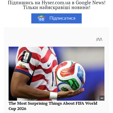
Підпишись на Hyser.com.ua в Google News!
Тільки найяскравіші новини!
Підписатися