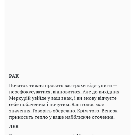
РАК
Початок тижня просить вас трохи відступити —
перефокусуватися, відновитися. Але до вихідних
Меркурій увійде у ваш знак, і ви знову відчуєте
себе побаченим і почутим. Ваш голос має
значення. Говоріть обережно. Крім того, Венера
приносить тепло у ваше найближче оточення.
ЛЕВ