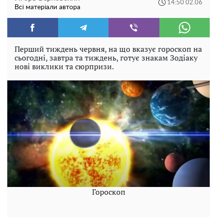
14:50 02.06
Всі матеріали автора
Перший тиждень червня, на що вказує гороскоп на
сьогодні, завтра та тиждень, готує знакам Зодіаку
нові виклики та сюрпризи.
Гороскоп