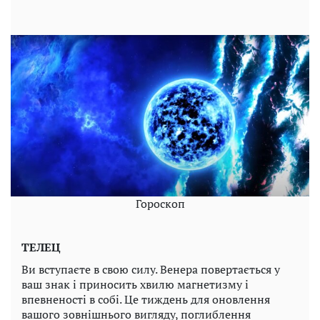
Гороскоп
ТЕЛЕЦ
Ви вступаєте в свою силу. Венера повертається у
ваш знак і приносить хвилю магнетизму і
впевненості в собі. Це тиждень для оновлення
вашого зовнішнього вигляду, поглиблення