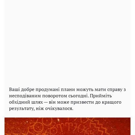
Ваші добре продумані плани можуть мати справу з
несподіваним поворотом сьогодні. Прийміть
обхідний шлях — він може призвести до кращого
результату, ніж очікувалося.