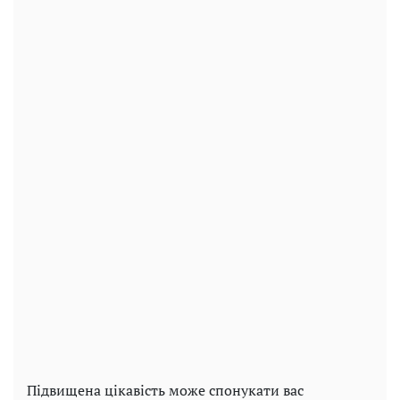
Підвищена цікавість може спонукати вас