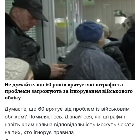
Не думайте, що 60 років врятує: які штрафи та
проблеми загрожують за ігнорування військового
обліку
Думаєте, що 60 врятує від проблем із військовим
обліком? Помиляєтесь. Дізнайтеся, які штрафи і
навіть кримінальна відповідальність можуть чекати
на тих, хто ігнорує правила