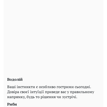
Водолій
Ваші інстинкти є особливо гострими сьогодні.
Довіра своєї інтуїції приведе вас у правильному
напрямку, будь то рішення чи зустрічі.
Риби