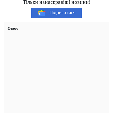
Тільки найяскравіші новини!
Підписатися
Овен