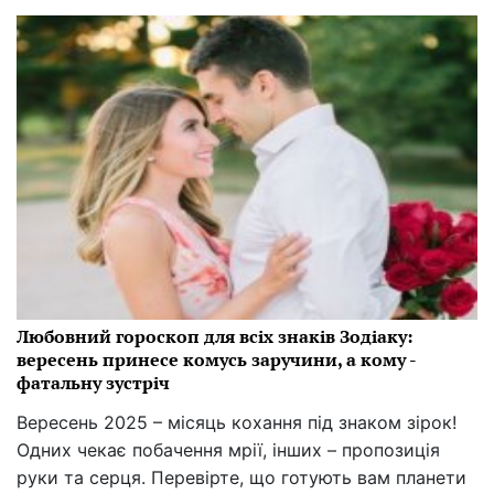
Любовний гороскоп для всіх знаків Зодіаку:
вересень принесе комусь заручини, а кому -
фатальну зустріч
Вересень 2025 – місяць кохання під знаком зірок!
Одних чекає побачення мрії, інших – пропозиція
руки та серця. Перевірте, що готують вам планети