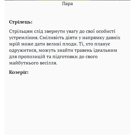
Пара
Стрілець:
Стрільцям слід звернути увагу до свої особисті
устремління. Сміливість діяти у напрямку давніх
мрій може дати великі плоди. Ті, хто планує
одружитися, можуть знайти травень ідеальним
для пропозицій та підготовки до свого
майбутнього весілля.
Козеріг: