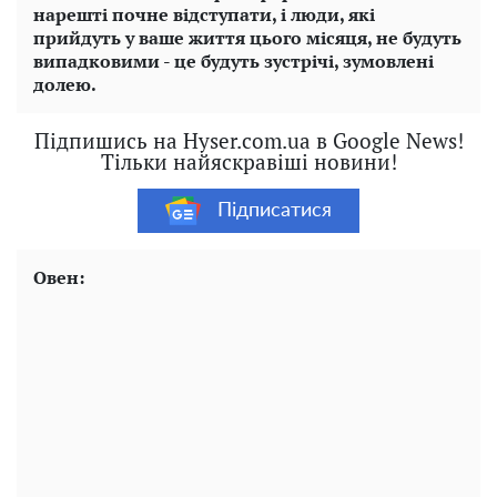
нарешті почне відступати, і люди, які
прийдуть у ваше життя цього місяця, не будуть
випадковими - це будуть зустрічі, зумовлені
долею.
Підпишись на Hyser.com.ua в Google News!
Тільки найяскравіші новини!
Підписатися
Овен: