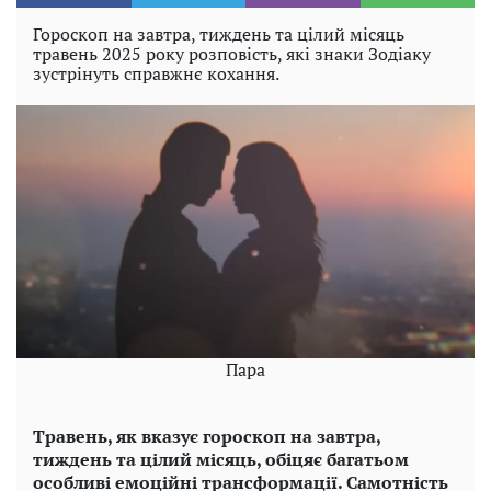
Гороскоп на завтра, тиждень та цілий місяць
травень 2025 року розповість, які знаки Зодіаку
зустрінуть справжнє кохання.
Пара
Травень, як вказує гороскоп на завтра,
тиждень та цілий місяць, обіцяє багатьом
особливі емоційні трансформації. Самотність