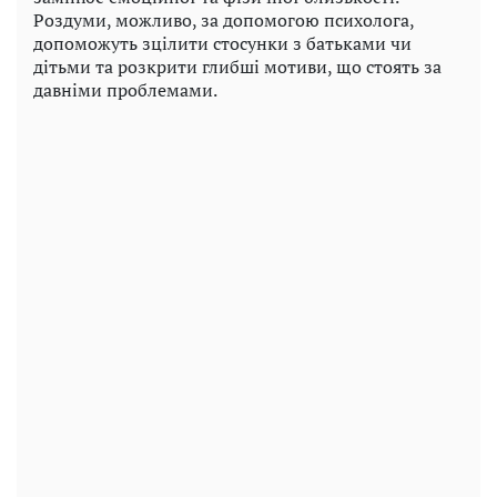
Роздуми, можливо, за допомогою психолога,
допоможуть зцілити стосунки з батьками чи
дітьми та розкрити глибші мотиви, що стоять за
давніми проблемами.