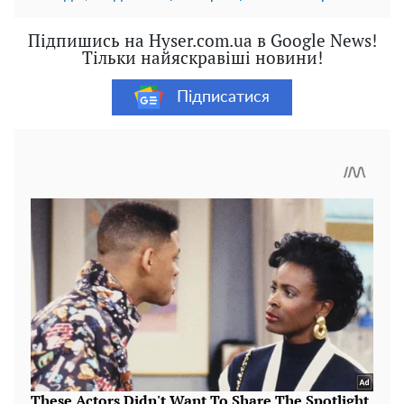
Підпишись на Hyser.com.ua в Google News!
Тільки найяскравіші новини!
Підписатися