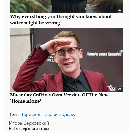
Теги:
,
Гороскоп
Знаки Зодіаку
Игорь Верховский
Всі матеріали автора