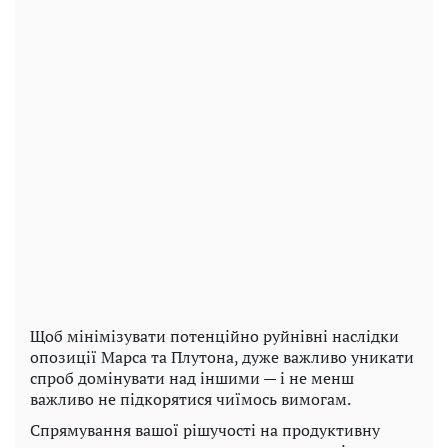
Щоб мінімізувати потенційно руйнівні наслідки
опозиції Марса та Плутона, дуже важливо уникати
спроб домінувати над іншими — і не менш
важливо не підкорятися чиїмось вимогам.
Спрямування вашої рішучості на продуктивну