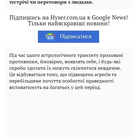
зустрічі чи переговори з людьми.
Підпишись на Hyser.com.ua в Google News!
Тільки найяскравіші новини!
Підписатися
Під час цього астрологічного транзиту приховані
противники, ймовірно, виявлять себе, і будь-які
спроби здолати їх можуть скінчитися невдачею.
Це відбувається тому, що підвищена агресія та
перебільшене почуття особистої праведності
впливатимуть на багатьох у цей період.