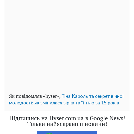
Як повідомляв «hyser»,
Тіна Кароль та секрет вічної
молодості: як змінилася зірка та її тіло за 15 років
Підпишись на Hyser.com.ua в Google News!
Тільки найяскравіші новини!