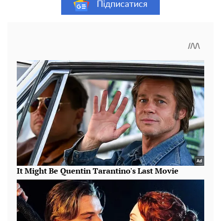
Підписатися