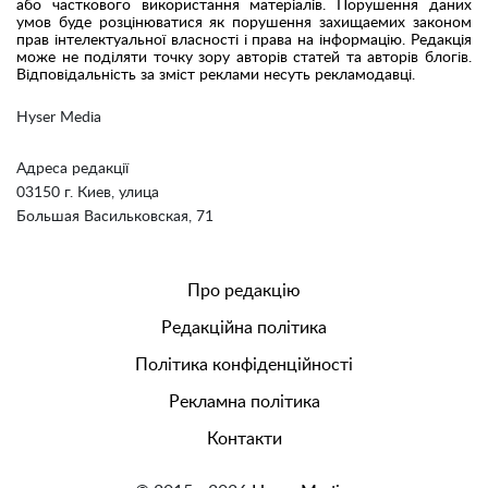
або часткового використання матеріалів. Порушення даних
умов буде розцінюватися як порушення захищаемих законом
прав інтелектуальної власності і права на інформацію. Редакція
може не поділяти точку зору авторів статей та авторів блогів.
Відповідальність за зміст реклами несуть рекламодавці.
Hyser Media
Адреса редакції
03150 г. Киев, улица
Большая Васильковская, 71
Про редакцію
Редакційна політика
Політика конфіденційності
Рекламна політика
Контакти