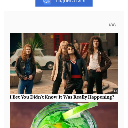
Підписатися