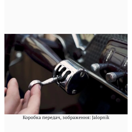
Коробка передач, зображення: Jalopnik