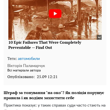
Теги:
автомобили
Вікторія Паламарчук
Всі матеріали автора
Опубліковано:
25.09 12:21
Штраф за тонування "на око"? Як поліція порушує
правила і як водіям захистити себе
Практика показує: у таких справах суди часто стають на