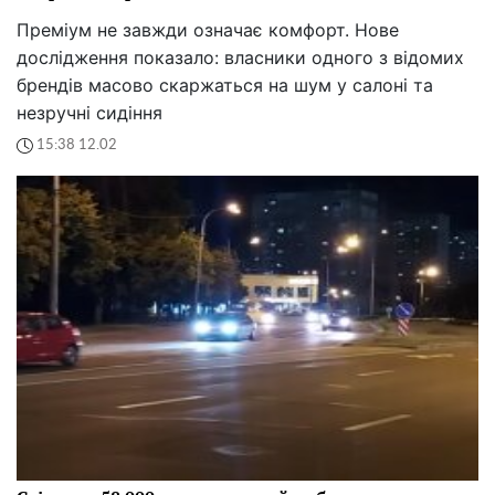
Преміум не завжди означає комфорт. Нове
дослідження показало: власники одного з відомих
брендів масово скаржаться на шум у салоні та
незручні сидіння
15:38 12.02