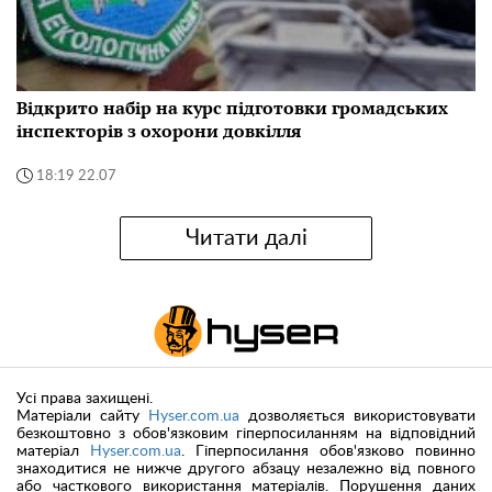
Відкрито набір на курс підготовки громадських
інспекторів з охорони довкілля
18:19 22.07
Читати далі
Усі права захищені.
Матеріали сайту
Hyser.com.ua
дозволяється використовувати
безкоштовно з обов'язковим гіперпосиланням на відповідний
матеріал
Hyser.com.ua
. Гіперпосилання обов'язково повинно
знаходитися не нижче другого абзацу незалежно від повного
або часткового використання матеріалів. Порушення даних