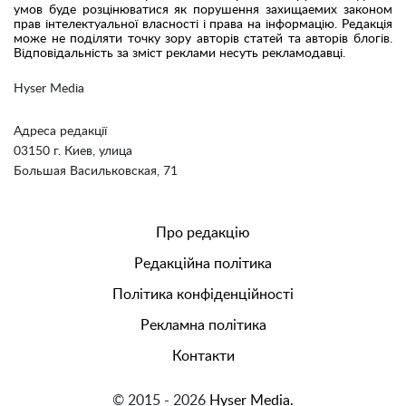
умов буде розцінюватися як порушення захищаемих законом
прав інтелектуальної власності і права на інформацію. Редакція
може не поділяти точку зору авторів статей та авторів блогів.
Відповідальність за зміст реклами несуть рекламодавці.
Hyser Media
Адреса редакції
03150 г. Киев, улица
Большая Васильковская, 71
Про редакцію
Редакційна політика
Політика конфіденційності
Рекламна політика
Контакти
© 2015 - 2026
Hyser Media.