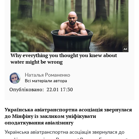
Наталья Романенко
Всі матеріали автора
Опубліковано:
22.01 17:30
Українська авіатранспортна асоціація звернулася
до Мінфіну із закликом уніфікувати
оподаткування авіалізингу
Українська авіатранспортна асоціація звернулася до