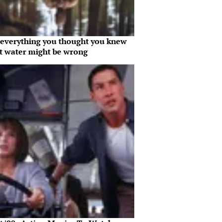
everything you thought you knew
t water might be wrong