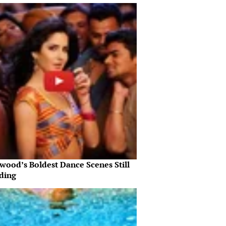
wood’s Boldest Dance Scenes Still
ding