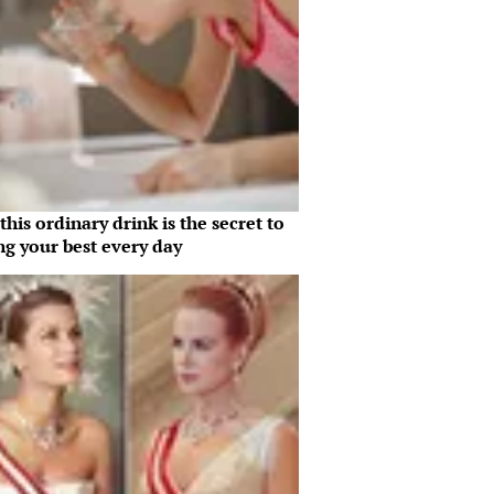
his ordinary drink is the secret to
ng your best every day