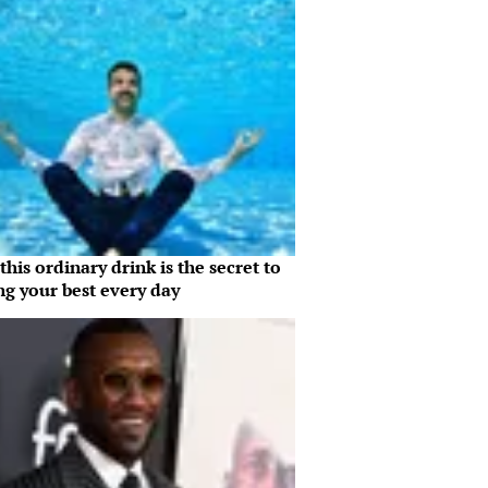
his ordinary drink is the secret to
ng your best every day