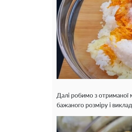
Далі робимо з отриманої 
бажаного розміру і виклад