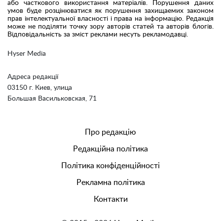
або часткового використання матеріалів. Порушення даних
умов буде розцінюватися як порушення захищаемих законом
прав інтелектуальної власності і права на інформацію. Редакція
може не поділяти точку зору авторів статей та авторів блогів.
Відповідальність за зміст реклами несуть рекламодавці.
Hyser Media
Адреса редакції
03150 г. Киев, улица
Большая Васильковская, 71
Про редакцію
Редакційна політика
Політика конфіденційності
Рекламна політика
Контакти