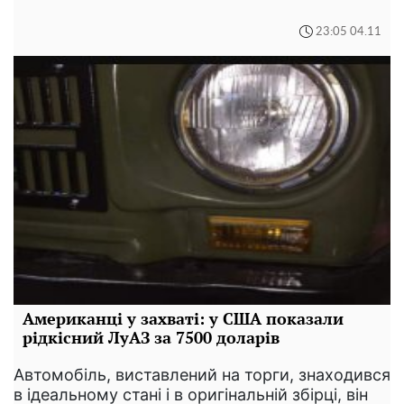
23:05 04.11
Американці у захваті: у США показали
рідкісний ЛуАЗ за 7500 доларів
Автомобіль, виставлений на торги, знаходився
в ідеальному стані і в оригінальній збірці, він