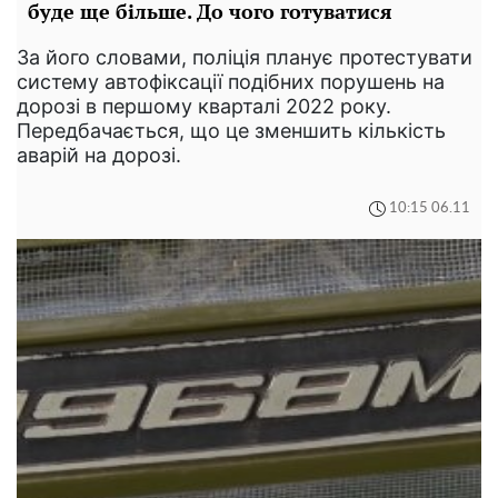
буде ще більше. До чого готуватися
За його словами, поліція планує протестувати
систему автофіксації подібних порушень на
дорозі в першому кварталі 2022 року.
Передбачається, що це зменшить кількість
аварій на дорозі.
10:15 06.11