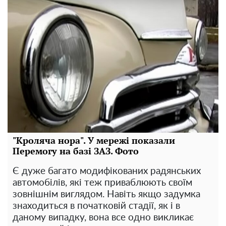
"Кроляча нора". У мережі показали
Перемогу на базі ЗАЗ. Фото
Є дуже багато модифікованих радянських
автомобілів, які теж приваблюють своїм
зовнішнім виглядом. Навіть якщо задумка
знаходиться в початковій стадії, як і в
даному випадку, вона все одно викликає