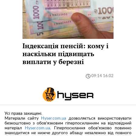
Індексація пенсій: кому і
наскільки підвищать
виплати у березні
09:14 16.02
Усі права захищені.
Матеріали сайту
Hyser.com.ua
дозволяється використовувати
безкоштовно з обов'язковим гіперпосиланням на відповідний
матеріал
Hyser.com.ua
. Гіперпосилання обов'язково повинно
знаходитися не нижче другого абзацу незалежно від повного