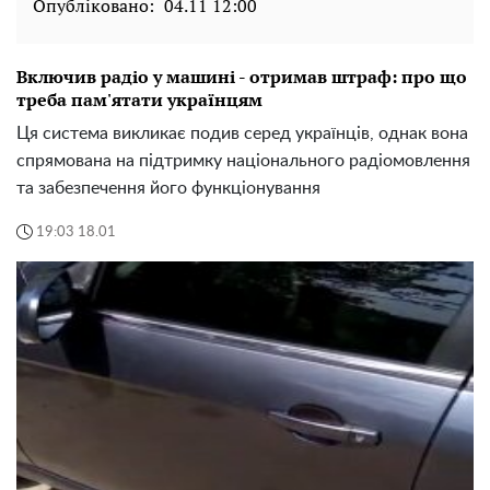
Опубліковано:
04.11 12:00
Включив радіо у машині - отримав штраф: про що
треба пам'ятати українцям
Ця система викликає подив серед українців, однак вона
спрямована на підтримку національного радіомовлення
та забезпечення його функціонування
19:03 18.01