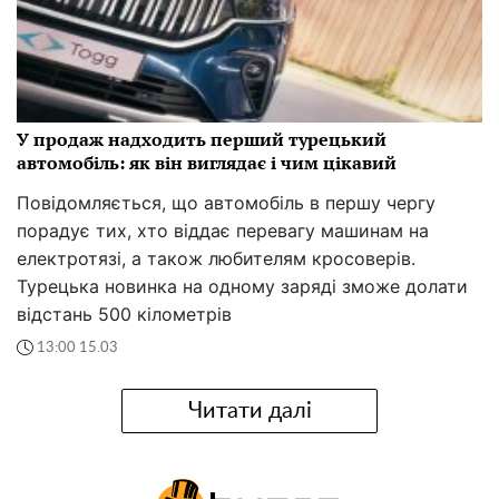
У продаж надходить перший турецький
автомобіль: як він виглядає і чим цікавий
Повідомляється, що автомобіль в першу чергу
порадує тих, хто віддає перевагу машинам на
електротязі, а також любителям кросоверів.
Турецька новинка на одному заряді зможе долати
відстань 500 кілометрів
13:00 15.03
Читати далі