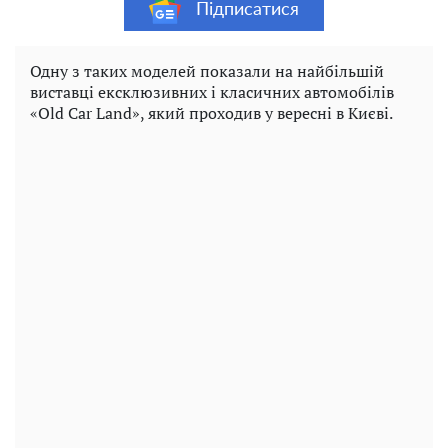
Підписатися
Одну з таких моделей показали на найбільшій
виставці ексклюзивних і класичних автомобілів
«Old Car Land», який проходив у вересні в Києві.