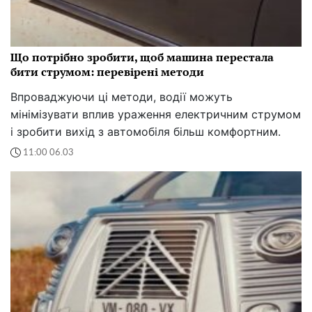
Що потрібно зробити, щоб машина перестала
бити струмом: перевірені методи
Впроваджуючи ці методи, водії можуть
мінімізувати вплив ураження електричним струмом
і зробити вихід з автомобіля більш комфортним.
11:00 06.03