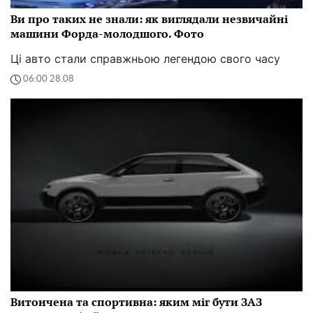
Ви про таких не знали: як виглядали незвичайні
машини Форда-молодшого. Фото
Ці авто стали справжньою легендою свого часу
06:00 28.08
Витончена та спортивна: яким міг бути ЗАЗ