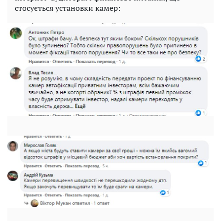
стосується установки камер: