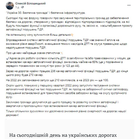
На сьогоднішній день на українських дорогах