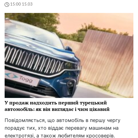
15:00 15.03
У продаж надходить перший турецький
автомобіль: як він виглядає і чим цікавий
Повідомляється, що автомобіль в першу чергу
порадує тих, хто віддає перевагу машинам на
електротязі, а також любителям кросоверів.