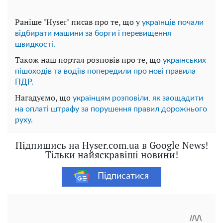
Раніше "Hyser" писав про те, що у
українців почали
відбирати машини за борги і перевищення
швидкості.
Також наш портал розповів про те, що
українських
пішоходів та водіїв попередили про нові правила
ПДР.
Нагадуємо, що
українцям розповіли, як заощадити
на оплаті штрафу за порушення правил дорожнього
руху.
Підпишись на Hyser.com.ua в Google News!
Тільки найяскравіші новини!
Підписатися