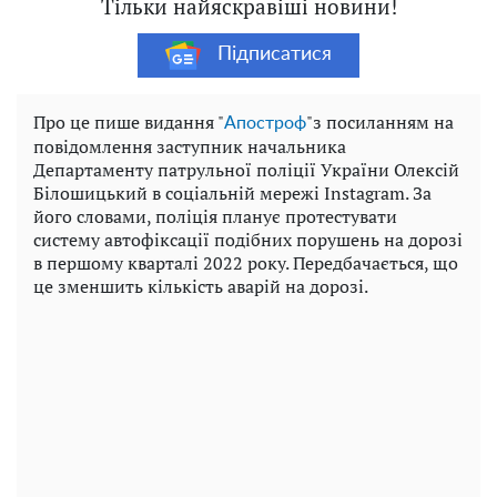
Тільки найяскравіші новини!
Підписатися
Про це пише видання "
"з посиланням на
Апостроф
повідомлення заступник начальника
Департаменту патрульної поліції України Олексій
Білошицький в соціальній мережі Instagram. За
його словами, поліція планує протестувати
систему автофіксації подібних порушень на дорозі
в першому кварталі 2022 року. Передбачається, що
це зменшить кількість аварій на дорозі.