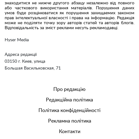
знаходитися не нижче другого абзацу незалежно від повного
або часткового використання матеріалів. Порушення даних
умов буде розцінюватися як порушення захищаемих законом
прав інтелектуальної власності і права на інформацію. Редакція
може не поділяти точку зору авторів статей та авторів блогів.
Відповідальність за зміст реклами несуть рекламодавці.
Hyser Media
Адреса редакції
03150 г. Киев, улица
Большая Васильковская, 71
Про редакцію
Редакційна політика
Політика конфіденційності
Рекламна політика
Контакти