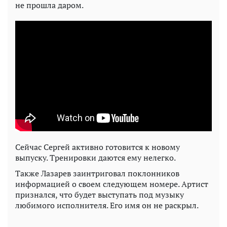
не прошла даром.
Сейчас Сергей активно готовится к новому
выпуску. Тренировки даются ему нелегко.
Также Лазарев заинтриговал поклонников
информацией о своем следующем номере. Артист
признался, что будет выступать под музыку
любимого исполнителя. Его имя он не раскрыл.