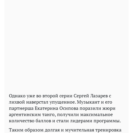
Однако уже во второй серии Сергей Лазарев с
лихвой наверстал упущенное. Музыкант и его
партнерша Екатерина Осипова поразили жюри
аргентинским танго, получили максимальное
количество баллов и стали лидерами программы.
Таким образом долгая и мучительная тренировка