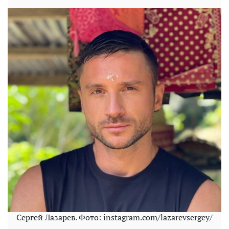
Сергей Лазарев. Фото: instagram.com/lazarevsergey/