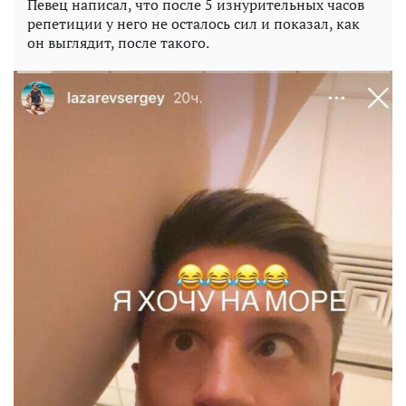
Певец написал, что после 5 изнурительных часов
репетиции у него не осталось сил и показал, как
он выглядит, после такого.