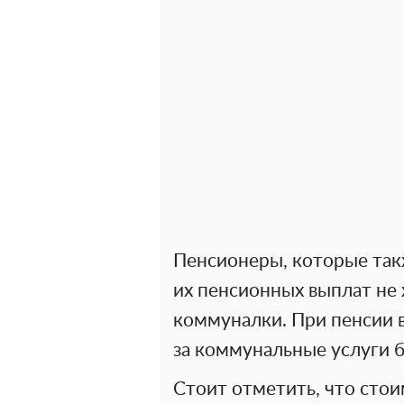
Пенсионеры, которые так
их пенсионных выплат не 
коммуналки. При пенсии 
за коммунальные услуги б
Стоит отметить, что стои