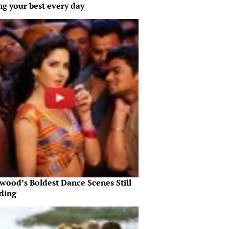
ng your best every day
wood’s Boldest Dance Scenes Still
ding