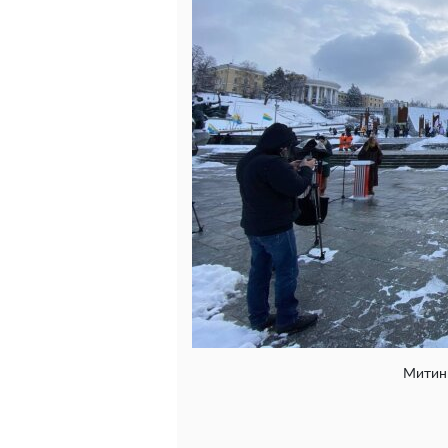
Митинг