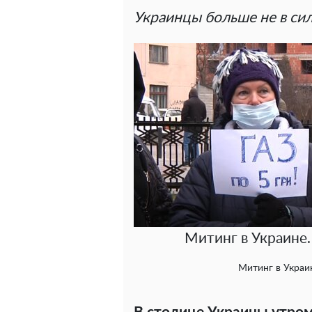
Украинцы больше не в сил
Митинг в Украине.
Митинг в Украи