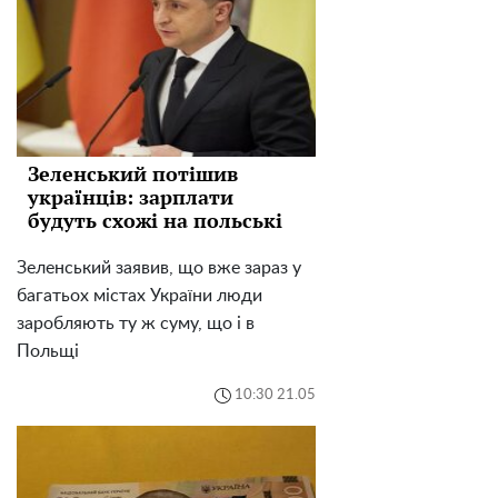
Зеленський потішив
українців: зарплати
будуть схожі на польські
Зеленський заявив, що вже зараз у
багатьох містах України люди
заробляють ту ж суму, що і в
Польщі
10:30 21.05