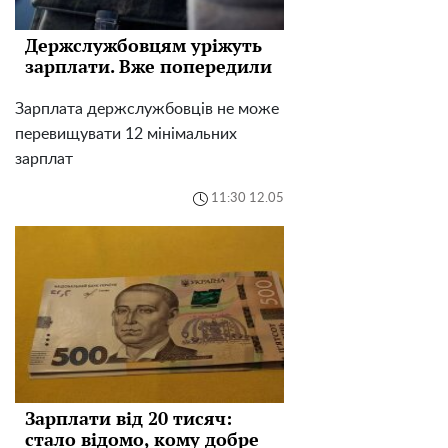
Держслужбовцям уріжуть
зарплати. Вже попередили
Зарплата держслужбовців не може
перевищувати 12 мінімальних
зарплат
11:30 12.05
Зарплати від 20 тисяч:
стало відомо, кому добре