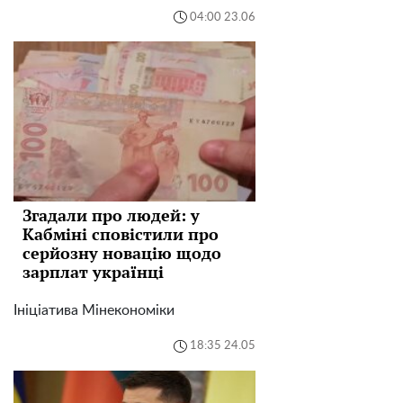
04:00 23.06
Згадали про людей: у
Кабміні сповістили про
серйозну новацію щодо
зарплат українці
Ініціатива Мінекономіки
18:35 24.05