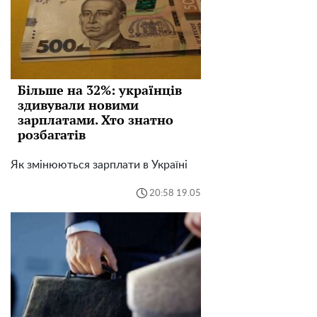
Більше на 32%: українців
здивували новими
зарплатами. Хто знатно
розбагатів
Як змінюються зарплати в Україні
20:58 19.05