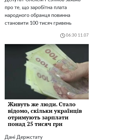
про те, що заробітна плата
народного обранця повинна
становити 100 тисяч гривень
06:30 11.07
Живуть же люди. Стало
відомо, скільки українців
отримують зарплати
понад 25 тисяч грн
Дані Держстату