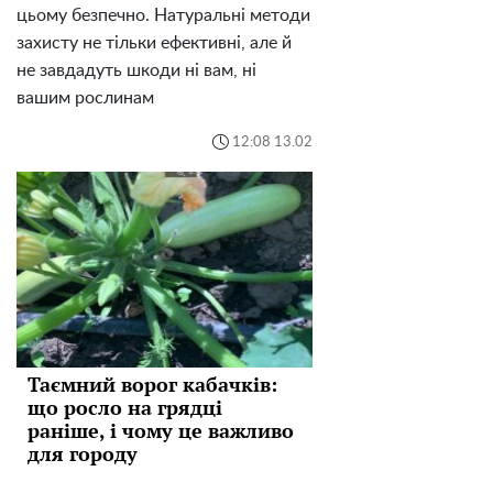
цьому безпечно. Натуральні методи
захисту не тільки ефективні, але й
не завдадуть шкоди ні вам, ні
вашим рослинам
12:08 13.02
Таємний ворог кабачків:
що росло на грядці
раніше, і чому це важливо
для городу