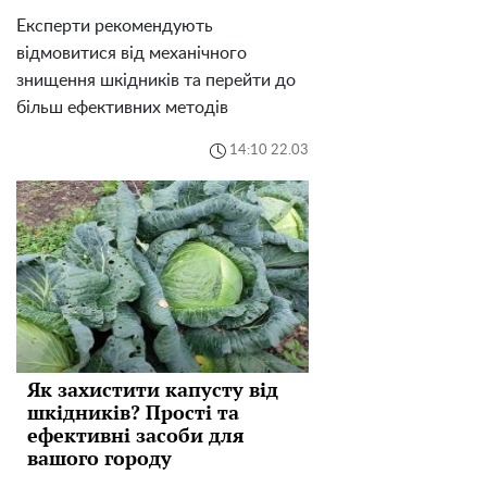
Експерти рекомендують
відмовитися від механічного
знищення шкідників та перейти до
більш ефективних методів
14:10 22.03
Як захистити капусту від
шкідників? Прості та
ефективні засоби для
вашого городу