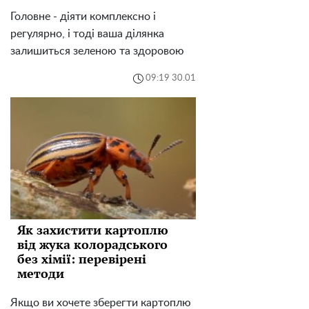
Головне - діяти комплексно і
регулярно, і тоді ваша ділянка
залишиться зеленою та здоровою
09:19 30.01
Як захистити картоплю
від жука колорадського
без хімії: перевірені
методи
Якщо ви хочете зберегти картоплю