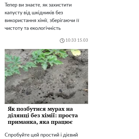
Тепер ви знаєте, як захистити
капусту від шкідників без
використання хімії, зберігаючи її
чистоту та екологічність
10:33 15.03
Як позбутися мурах на
ділянці без хімії: проста
приманка, яка працює
Спробуйте цей простий і дієвий