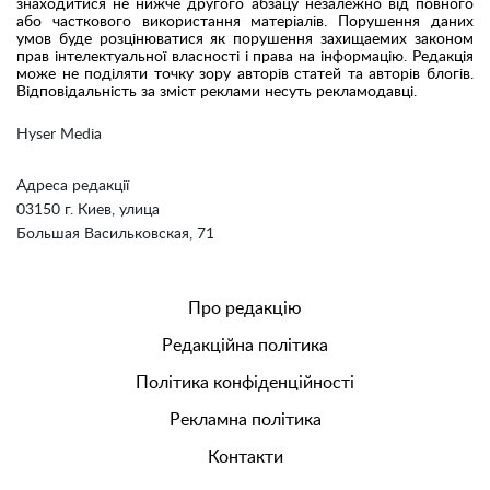
знаходитися не нижче другого абзацу незалежно від повного
або часткового використання матеріалів. Порушення даних
умов буде розцінюватися як порушення захищаемих законом
прав інтелектуальної власності і права на інформацію. Редакція
може не поділяти точку зору авторів статей та авторів блогів.
Відповідальність за зміст реклами несуть рекламодавці.
Hyser Media
Адреса редакції
03150 г. Киев, улица
Большая Васильковская, 71
Про редакцію
Редакційна політика
Політика конфіденційності
Рекламна політика
Контакти