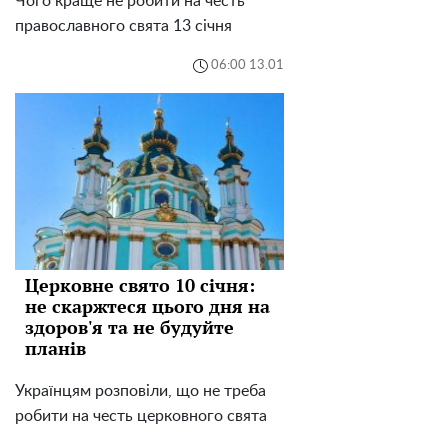
Чого краще не робити на честь
православного свята 13 січня
06:00 13.01
Церковне свято 10 січня:
не скаржтеся цього дня на
здоров'я та не будуйте
планів
Українцям розповіли, що не треба
робити на честь церковного свята