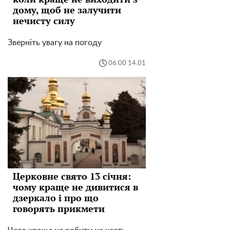
дому, щоб не залучити
нечисту силу
Зверніть увагу на погоду
06:00 14.01
Церковне свято 13 січня:
чому краще не дивитися в
дзеркало і про що
говорять прикмети