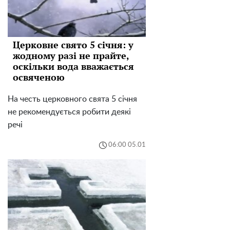
Церковне свято 5 січня: у
жодному разі не прайте,
оскільки вода вважається
освяченою
На честь церковного свята 5 січня
не рекомендується робити деякі
речі
06:00 05.01