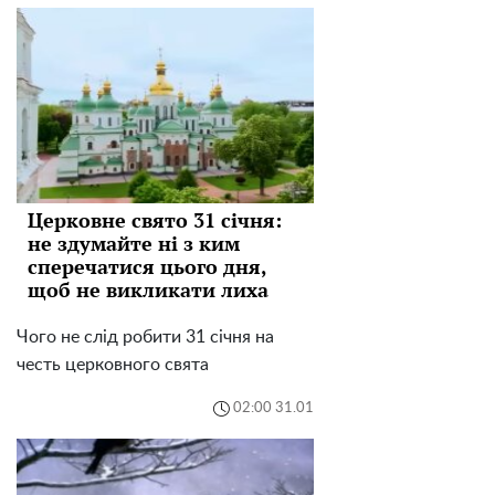
Церковне свято 31 січня:
не здумайте ні з ким
сперечатися цього дня,
щоб не викликати лиха
Чого не слід робити 31 січня на
честь церковного свята
02:00 31.01