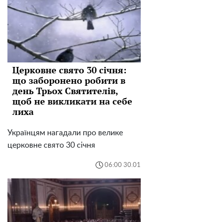
Церковне свято 30 січня:
що заборонено робити в
день Трьох Святителів,
щоб не викликати на себе
лиха
Українцям нагадали про велике
церковне свято 30 січня
06:00 30.01