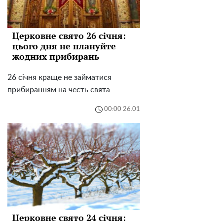
Церковне свято 26 січня:
цього дня не плануйте
жодних прибирань
26 січня краще не займатися
прибиранням на честь свята
00:00 26.01
Церковне свято 24 січня: