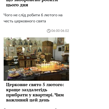
цього дня
Чого не слід робити 6 лютого на
честь церковного свята
06:00 06.02
Церковне свято 5 лютого:
краще заздалегідь
прибрати у квартирі. Чим
важливий цей день