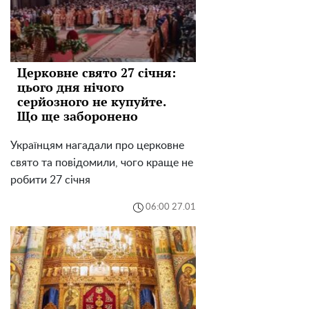
Церковне свято 27 січня:
цього дня нічого
серйозного не купуйте.
Що ще заборонено
Українцям нагадали про церковне
свято та повідомили, чого краще не
робити 27 січня
06:00 27.01