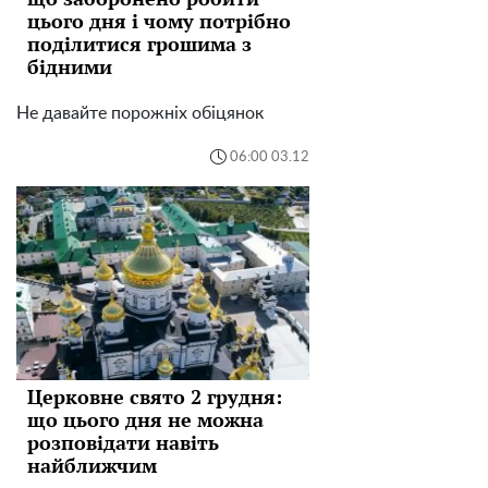
цього дня і чому потрібно
поділитися грошима з
бідними
Не давайте порожніх обіцянок
06:00 03.12
Церковне свято 2 грудня:
що цього дня не можна
розповідати навіть
найближчим