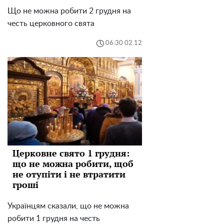
Що не можна робити 2 грудня на
честь церковного свята
06:30 02.12
Церковне свято 1 грудня:
що не можна робити, щоб
не отупіти і не втратити
гроші
Українцям сказали, що не можна
робити 1 грудня на честь