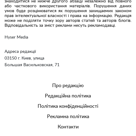
знаходитися не нижче другого абзацу незалежно від повного
або часткового використання матеріалів. Порушення даних
умов буде розцінюватися як порушення захищаемих законом
прав інтелектуальної власності і права на інформацію. Редакція
може не поділяти точку зору авторів статей та авторів блогів.
Відповідальність за зміст реклами несуть рекламодавці.
Hyser Media
Адреса редакції
03150 г. Киев, улица
Большая Васильковская, 71
Про редакцію
Редакційна політика
Політика конфіденційності
Рекламна політика
Контакти