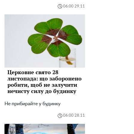
06:00 29.11
Церковне свято 28
листопада: що заборонено
робити, щоб не залучити
нечисту силу до будинку
Не прибирайте у будинку
06:00 28.11