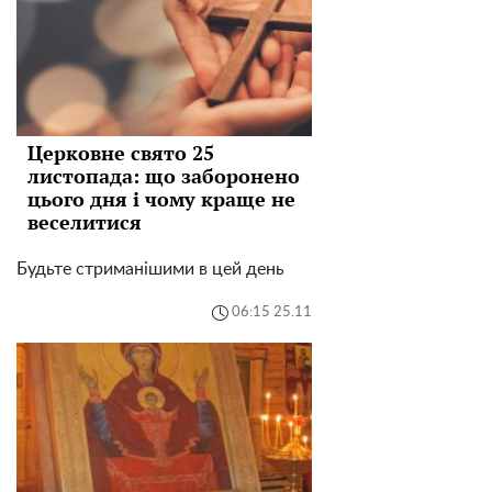
Церковне свято 25
листопада: що заборонено
цього дня і чому краще не
веселитися
Будьте стриманішими в цей день
06:15 25.11