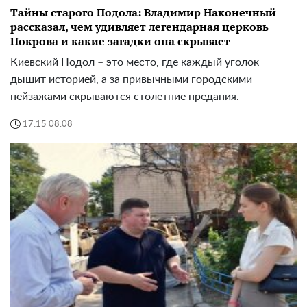
Тайны старого Подола: Владимир Наконечный
рассказал, чем удивляет легендарная церковь
Покрова и какие загадки она скрывает
Киевский Подол – это место, где каждый уголок
дышит историей, а за привычными городскими
пейзажами скрываются столетние предания.
17:15 08.08