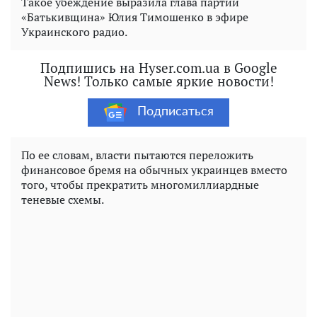
Такое убеждение выразила глава партии
«Батькивщина» Юлия Тимошенко в эфире
Украинского радио.
Подпишись на Hyser.com.ua в Google
News! Только самые яркие новости!
Подписаться
По ее словам, власти пытаются переложить
финансовое бремя на обычных украинцев вместо
того, чтобы прекратить многомиллиардные
теневые схемы.