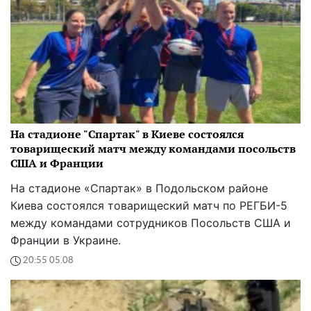
На стадионе "Спартак" в Киеве состоялся
товарищеский матч между командами посольств
США и Франции
На стадионе «Спартак» в Подольском районе
Киева состоялся товарищеский матч по РЕГБИ-5
между командами сотрудников Посольств США и
Франции в Украине.
20:55 05.08