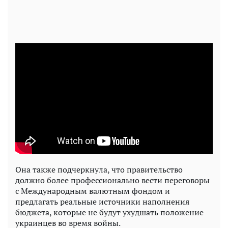
Она также подчеркнула, что правительство
должно более профессионально вести переговоры
с Международным валютным фондом и
предлагать реальные источники наполнения
бюджета, которые не будут ухудшать положение
украинцев во время войны.