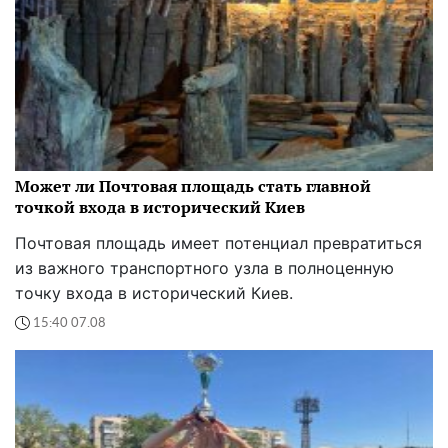
Может ли Почтовая площадь стать главной
точкой входа в исторический Киев
Почтовая площадь имеет потенциал превратиться
из важного транспортного узла в полноценную
точку входа в исторический Киев.
15:40 07.08