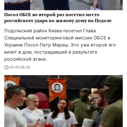
Посол ОБСЕ во второй раз посетил место
российского удара по жилому дому на Подоле
Подольский район Киева посетил Глава
Специальной мониторинговой миссии ОБСЕ в
Украине Посол Петр Мареш. Это уже второй его
визит в дом, пострадавший в результате
российской атаки.
09:40 08.08