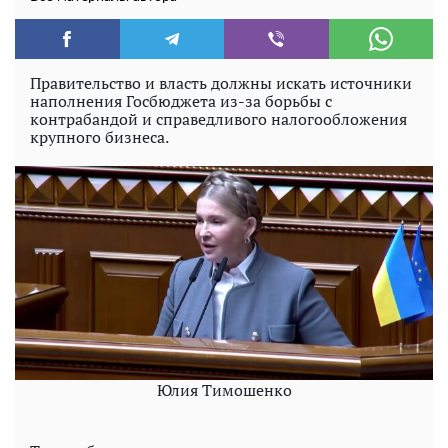
Правительство и власть должны искать источники
наполнения Госбюджета из-за борьбы с
контрабандой и справедливого налогообложения
крупного бизнеса.
Юлия Тимошенко