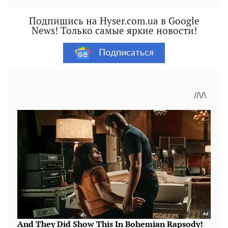
Подпишись на Hyser.com.ua в Google
News! Только самые яркие новости!
Подписаться