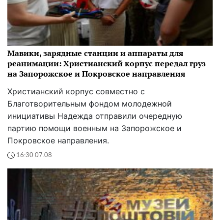
Мавики, зарядные станции и аппараты для
реанимации: Христианский корпус передал груз
на Запорожское и Покровское направления
Христианский корпус совместно с
Благотворительным фондом молодежной
инициативы Надежда отправили очередную
партию помощи военным на Запорожское и
Покровское направления.
16:30 07.08