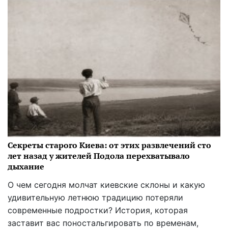
Секреты старого Киева: от этих развлечений сто
лет назад у жителей Подола перехватывало
дыхание
О чем сегодня молчат киевские склоны и какую
удивительную летнюю традицию потеряли
современные подростки? История, которая
заставит вас поностальгировать по временам,