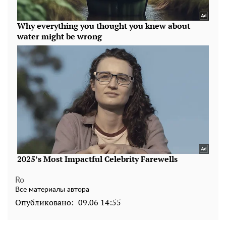
Ro
Все материалы автора
Опубликовано:
09.06 14:55