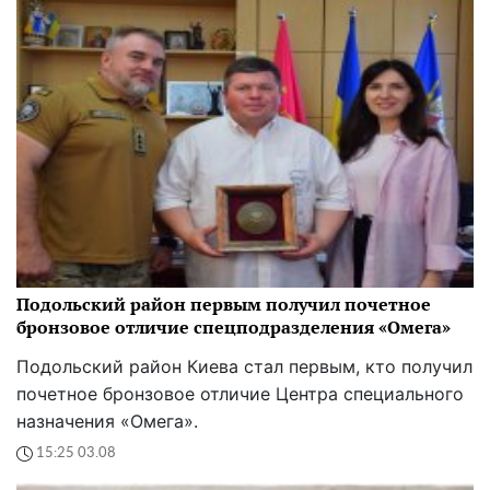
Подольский район первым получил почетное
бронзовое отличие спецподразделения «Омега»
Подольский район Киева стал первым, кто получил
почетное бронзовое отличие Центра специального
назначения «Омега».
15:25 03.08