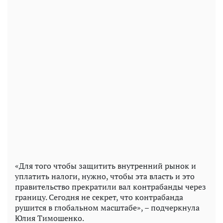
«Для того чтобы защитить внутренний рынок и
уплатить налоги, нужно, чтобы эта власть и это
правительство прекратили вал контрабанды через
границу. Сегодня не секрет, что контрабанда
рушится в глобальном масштабе», – подчеркнула
Юлия Тимошенко.