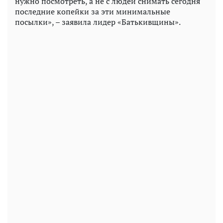
нужно посмотреть, а не с людей снимать сегодня
последние копейки за эти минимальные
посылки», – заявила лидер «Батькивщины».