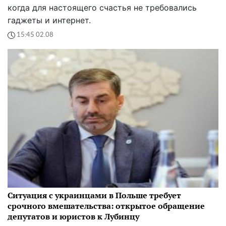
когда для настоящего счастья не требовались
гаджеты и интернет.
15:45 02.08
Ситуация с украинцами в Польше требует
срочного вмешательства: открытое обращение
депутатов и юристов к Лубинцу