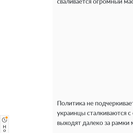
сваливается огромный ма
Политика не подчеркивает
украинцы сталкиваются с
выходят далеко за рамки 