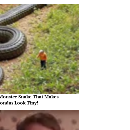
Monster Snake That Makes
ondas Look Tiny!