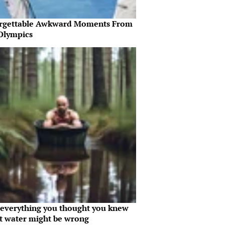
rgettable Awkward Moments From
Olympics
everything you thought you knew
t water might be wrong