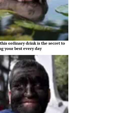
his ordinary drink is the secret to
ng your best every day