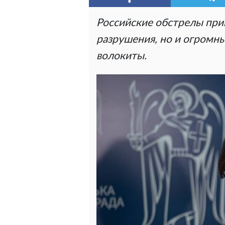
Российские обстрелы при
разрушения, но и огромн
волокиты.