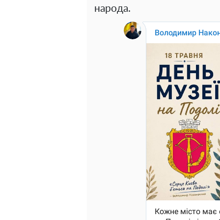
народа.