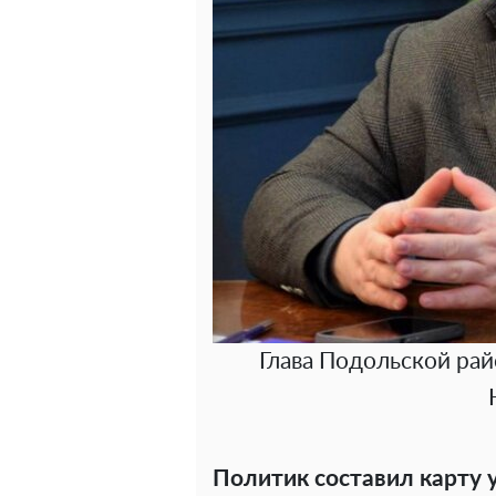
Глава Подольской ра
Политик составил карту 