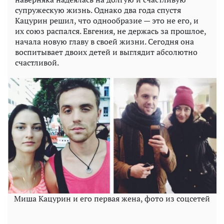
супружескую жизнь. Однако два года спустя
Кацурин решил, что однообразие — это не его, и
их союз распался. Евгения, не держась за прошлое,
начала новую главу в своей жизни. Сегодня она
воспитывает двоих детей и выглядит абсолютно
счастливой.
Миша Кацурин и его первая жена, фото из соцсетей