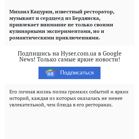
Михаил Кацурин, известный ресторатор,
музыкант и сердцеед из Бердянска,
привлекает внимание не только своими
кулинарными экспериментами, но и
романтическими приключениями.
Подпишись на Hyser.com.ua в Google
News! Только самые яркие новости!
Подписаться
Его личная жизнь полна громких событий и ярких
историй, каждая из которых оказалась не менее
увлекательной, чем блюда в его ресторанах.