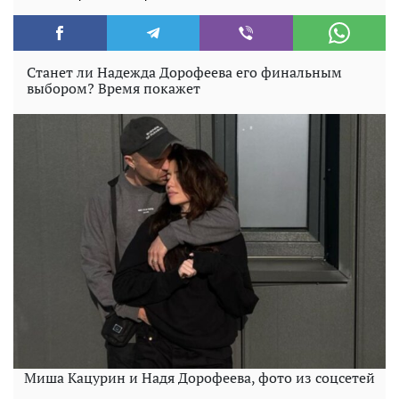
Станет ли Надежда Дорофеева его финальным
выбором? Время покажет
Миша Кацурин и Надя Дорофеева, фото из соцсетей