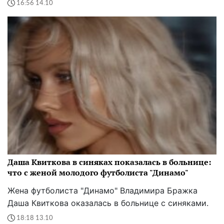
16:56 14.10
Даша Квиткова в синяках показалась в больнице:
что с женой молодого футболиста "Динамо"
Жена футболиста "Динамо" Владимира Бражка
Даша Квиткова оказалась в больнице с синяками.
18:18 13.10