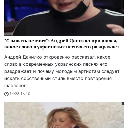
"Слышать не могу": Андрей Данилко признался,
какое слово в украинских песнях его раздражает
Андрей Данилко откровенно рассказал, какое
слово в современных украинских песнях его
раздражает и почему молодым артистам следует
искать собственный стиль вместо повторения
шаблонов.
14:28 16.10