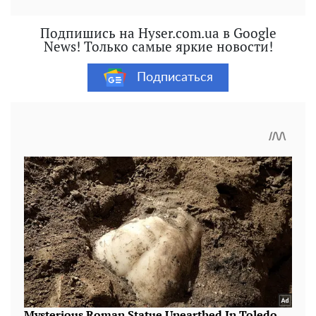
Подпишись на Hyser.com.ua в Google
News! Только самые яркие новости!
Подписаться