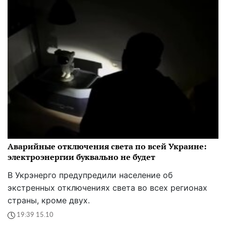
Аварийные отключения света по всей Украине:
электроэнергии буквально не будет
В Укрэнерго предупредили население об
экстренных отключениях света во всех регионах
страны, кроме двух.
19:39 15.10