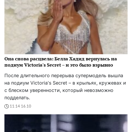
Она снова расцвела: Белла Хадид вернулась на
подиум Victoria's Secret – и это было взрывно
После длительного перерыва супермодель вышла
на подиум Victoria's Secret – в крыльях, кружевах и
с блеском уверенности, который невозможно
подделать.
11:14 16.10