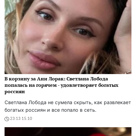
В корзину за Ани Лорак: Светлана Лобода
попалась на горячем - удовлетворяет богатых
россиян
Светлана Лобода не сумела скрыть, как развлекает
богатых россиян и все попало в сеть.
23:13 15.10