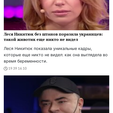
Леся Никитюк без штанов поразила украинцев:
такой животик еще никто не видел
Леся Никитюк показала уникальные кадры,
которые еще никто не видел: как она выглядела во
время беременности.
19:39 16.10