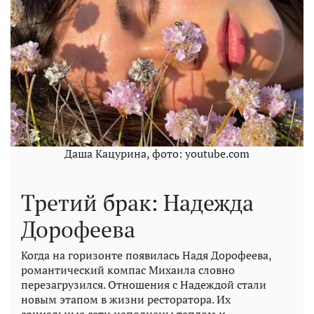
Даша Кацурина, фото: youtube.com
Третий брак: Надежда
Дорофеева
Когда на горизонте появилась Надя Дорофеева,
романтический компас Михаила словно
перезагрузился. Отношения с Надеждой стали
новым этапом в жизни ресторатора. Их