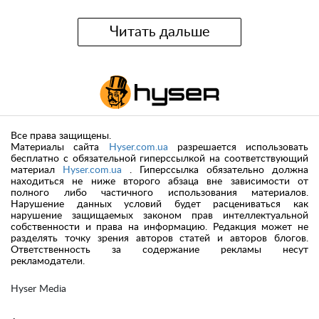
Читать дальше
Все права защищены.
Материалы сайта
Hyser.com.ua
разрешается использовать
бесплатно с обязательной гиперссылкой на соответствующий
материал
Hyser.com.ua
. Гиперссылка обязательно должна
находиться не ниже второго абзаца вне зависимости от
полного либо частичного использования материалов.
Нарушение данных условий будет расцениваться как
нарушение защищаемых законом прав интеллектуальной
собственности и права на информацию. Редакция может не
разделять точку зрения авторов статей и авторов блогов.
Ответственность за содержание рекламы несут
рекламодатели.
Hyser Media