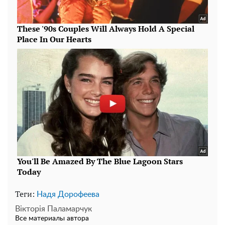
Теги:
Надя Дорофеева
Вікторія Паламарчук
Все материалы автора