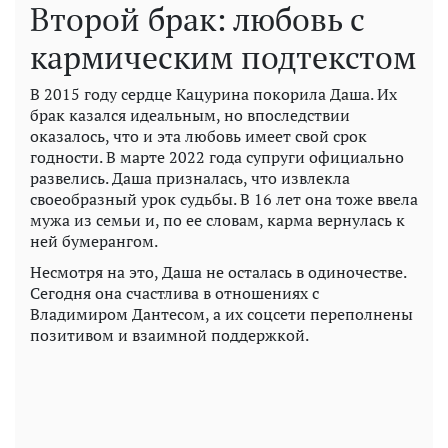
Второй брак: любовь с
кармическим подтекстом
В 2015 году сердце Кацурина покорила Даша. Их
брак казался идеальным, но впоследствии
оказалось, что и эта любовь имеет свой срок
годности. В марте 2022 года супруги официально
развелись. Даша призналась, что извлекла
своеобразный урок судьбы. В 16 лет она тоже ввела
мужа из семьи и, по ее словам, карма вернулась к
ней бумерангом.
Несмотря на это, Даша не осталась в одиночестве.
Сегодня она счастлива в отношениях с
Владимиром Дантесом, а их соцсети переполнены
позитивом и взаимной поддержкой.