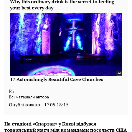
Ro
Всі матеріали автора
Опубліковано:
17.05 18:15
На стадіоні «Спартак» у Києві відбувся
товариський матч між командами посольств США