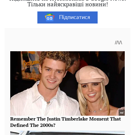
Тільки найяскравіші новини!
Підписатися