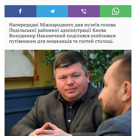
Напередодні Міжнародного дня музеїв голова
Подільської районної адміністрації Києва
Володимир Наконечний поділився особливим
путівником для мешканців та гостей столиці.