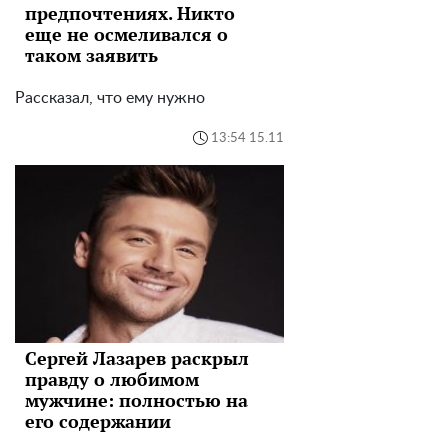
предпочтениях. Никто
еще не осмеливался о
таком заявить
Рассказал, что ему нужно
13:54 15.11
Сергей Лазарев раскрыл
правду о любимом
мужчине: полностью на
его содержании