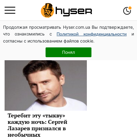
Продолжая просматривать Hyser.com.ua Вы подтверждаете,
Сергей Лазарев
что ознакомились с
и
Политикой конфиденциальности
согласны с использованием файлов cookie.
Новости
Понял
Теребит эту «тыкву»
каждую ночь: Сергей
Лазарев признался в
необычных