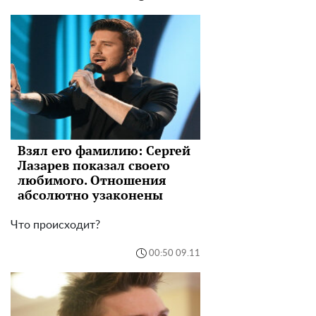
Взял его фамилию: Сергей
Лазарев показал своего
любимого. Отношения
абсолютно узаконены
Что происходит?
00:50 09.11