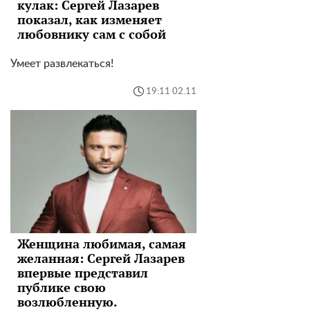
кулак: Сергей Лазарев
показал, как изменяет
любовнику сам с собой
Умеет развлекаться!
19:11 02.11
Женщина любимая, самая
желанная: Сергей Лазарев
впервые представил
публике свою
возлюбленную.