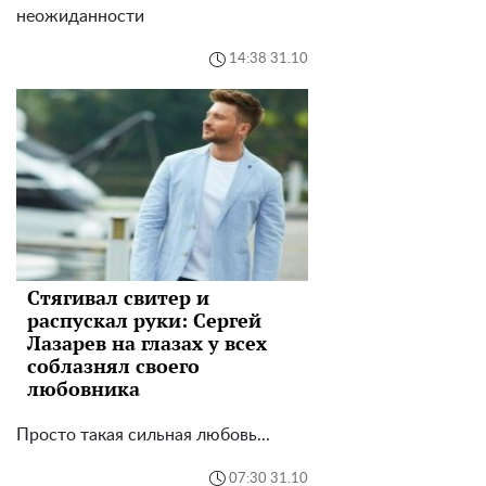
неожиданности
14:38 31.10
Стягивал свитер и
распускал руки: Сергей
Лазарев на глазах у всех
соблазнял своего
любовника
Просто такая сильная любовь...
07:30 31.10