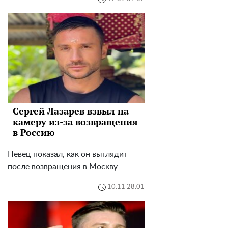
Сергей Лазарев взвыл на
камеру из-за возвращения
в Россию
Певец показал, как он выглядит
после возвращения в Москву
10:11 28.01