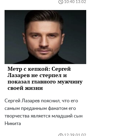
10:40 13.02
Метр с кепкой: Сергей
Лазарев не стерпел и
показал главного мужчину
своей жизни
Сергей Лазарев пояснил, что его
самым преданным фанатом его
творчества является младший сын
Никита
12:39 01.02