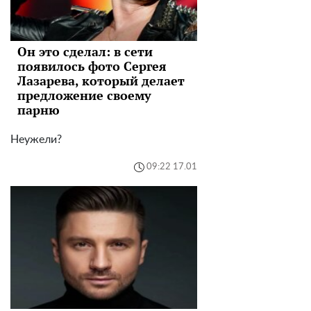
Он это сделал: в сети
появилось фото Сергея
Лазарева, который делает
предложение своему
парню
Неужели?
09:22 17.01