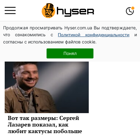
Продолжая просматривать Hyser.com.ua Вы подтверждаете,
Сергей Лазарев
что ознакомились с
и
Политикой конфиденциальности
согласны с использованием файлов cookie.
Новости
Понял
Вот так размеры: Сергей
Лазарев показал, как
любит кактусы побольше