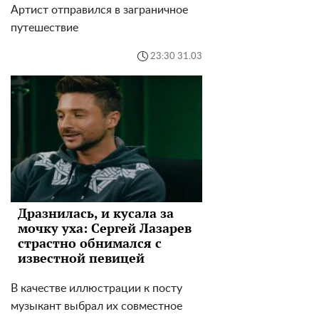
Артист отправился в заграничное
путешествие
23:30 31.03
Дразнилась, и кусала за
мочку уха: Сергей Лазарев
страстно обнимался с
известной певицей
В качестве иллюстрации к посту
музыкант выбрал их совместное