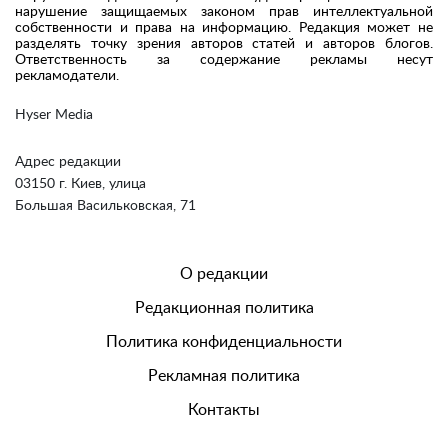
нарушение защищаемых законом прав интеллектуальной
собственности и права на информацию. Редакция может не
разделять точку зрения авторов статей и авторов блогов.
Ответственность за содержание рекламы несут
рекламодатели.
Hyser Media
Адрес редакции
03150 г. Киев, улица
Большая Васильковская, 71
О редакции
Редакционная политика
Политика конфиденциальности
Рекламная политика
Контакты