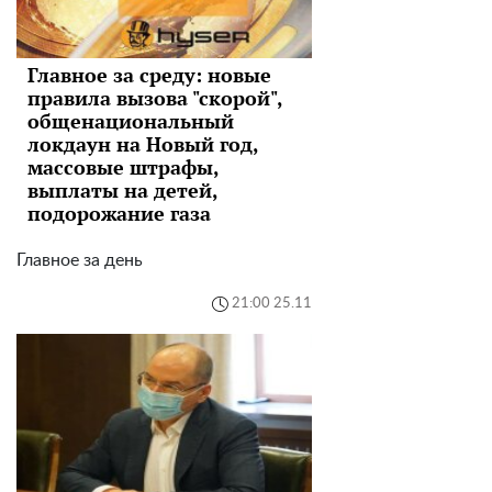
Главное за среду: новые
правила вызова "скорой",
общенациональный
локдаун на Новый год,
массовые штрафы,
выплаты на детей,
подорожание газа
Главное за день
21:00 25.11