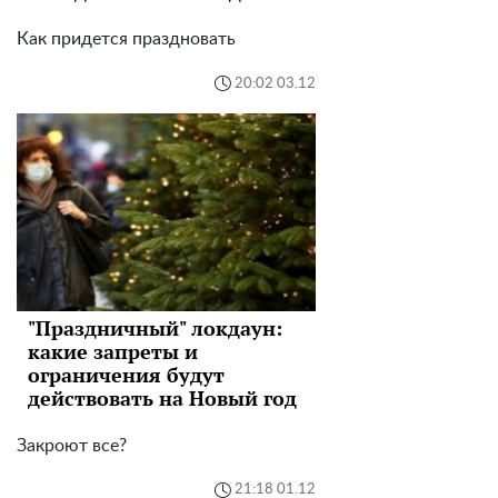
Как придется праздновать
20:02 03.12
"Праздничный" локдаун:
какие запреты и
ограничения будут
действовать на Новый год
Закроют все?
21:18 01.12