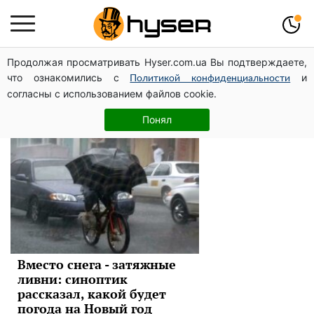
Продолжая просматривать Hyser.com.ua Вы подтверждаете,
новый год
что ознакомились с
и
Политикой конфиденциальности
согласны с использованием файлов cookie.
Новости
Понял
Вместо снега - затяжные
ливни: синоптик
рассказал, какой будет
погода на Новый год