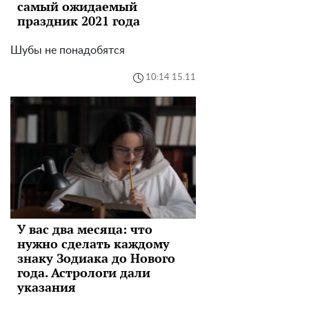
самый ожидаемый
праздник 2021 года
Шубы не понадобятся
10:14 15.11
У вас два месяца: что
нужно сделать каждому
знаку Зодиака до Нового
года. Астрологи дали
указания