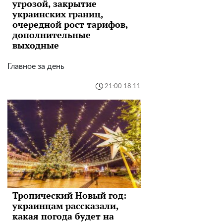
угрозой, закрытие
украинских границ,
очередной рост тарифов,
дополнительные
выходные
Главное за день
21:00 18.11
Тропический Новый год:
украинцам рассказали,
какая погода будет на