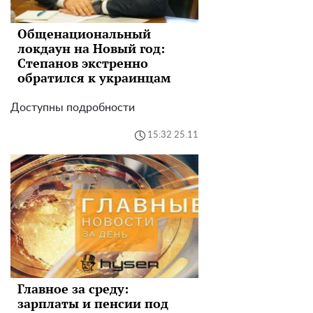
Общенациональный
локдаун на Новый год:
Степанов экстренно
обратился к украинцам
Доступны подробности
15:32 25.11
Главное за среду:
зарплаты и пенсии под