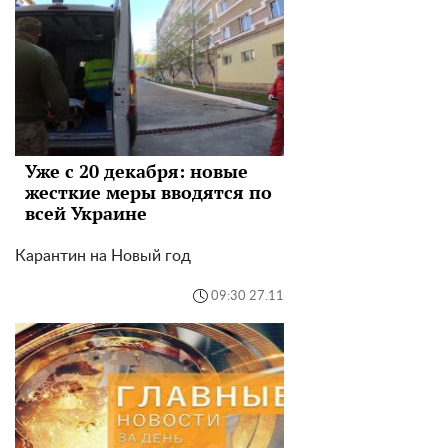
Уже с 20 декабря: новые
жесткие меры вводятся по
всей Украине
Карантин на Новый год
09:30 27.11