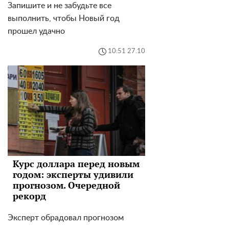
Запишите и не забудьте все
выполнить, чтобы Новый год
прошел удачно
10:51 27.10
Курс доллара перед новым
годом: эксперты удивили
прогнозом. Очередной
рекорд
Эксперт обрадовал прогнозом