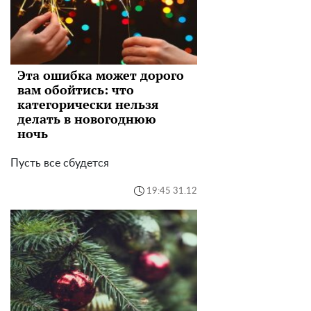
Эта ошибка может дорого
вам обойтись: что
категорически нельзя
делать в новогоднюю
ночь
Пусть все сбудется
19:45 31.12