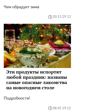
Чем обрадует зима
20:13 29.12
Эти продукты испортят
любой праздник: названы
самые опасные лакомства
на новогоднем столе
Подробности!
08:45 29.12