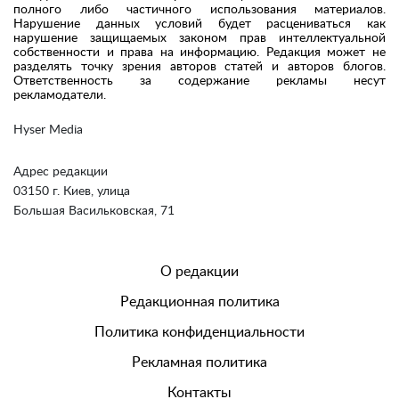
полного либо частичного использования материалов.
Нарушение данных условий будет расцениваться как
нарушение защищаемых законом прав интеллектуальной
собственности и права на информацию. Редакция может не
разделять точку зрения авторов статей и авторов блогов.
Ответственность за содержание рекламы несут
рекламодатели.
Hyser Media
Адрес редакции
03150 г. Киев, улица
Большая Васильковская, 71
О редакции
Редакционная политика
Политика конфиденциальности
Рекламная политика
Контакты