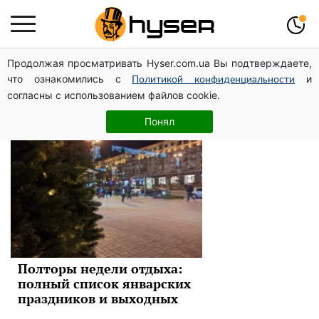
Продолжая просматривать Hyser.com.ua Вы подтверждаете,
новый год
что ознакомились с
и
Политикой конфиденциальности
согласны с использованием файлов cookie.
Новости
Понял
Полторы недели отдыха:
полный список январских
праздников и выходных