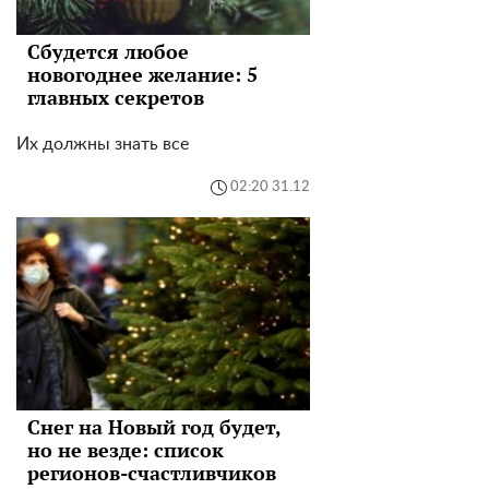
Сбудется любое
новoгоднее желание: 5
главных секретов
Их должны знать все
02:20 31.12
Снег на Новый год будет,
но не везде: список
регионов-счастливчиков