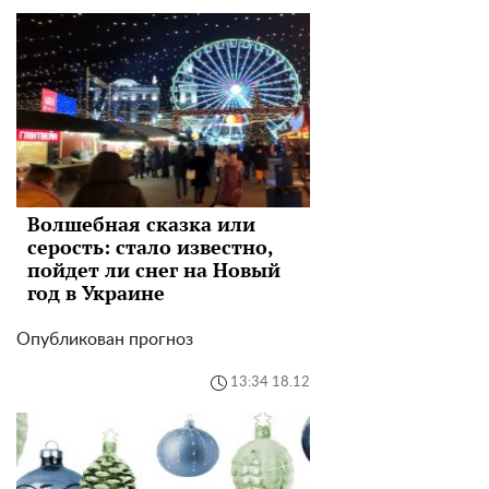
Волшебная сказка или
серость: стало известно,
пойдет ли снег на Новый
год в Украине
Опубликован прогноз
13:34 18.12