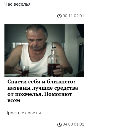
Час веселья
00:11 02.01
Спасти себя и ближнего:
названы лучшие средства
от похмелья. Помогают
всем
Простые советы
04:00 01.01