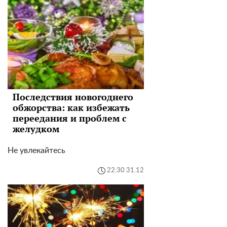
Последствия новогоднего
обжорства: как избежать
переедания и проблем с
желудком
Не увлекайтесь
22:30 31.12