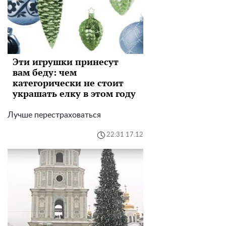
Эти игрушки принесут
вам беду: чем
категорически не стоит
украшать елку в этом году
Лучше перестраховаться
22:31 17.12