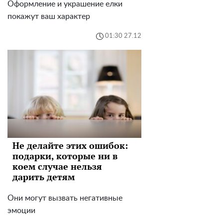
Оформление и украшение елки
покажут ваш характер
01:30 27.12
Не делайте этих ошибок:
подарки, которые ни в
коем случае нельзя
дарить детям
Они могут вызвать негативные
эмоции