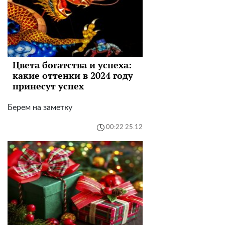
Цвета богатства и успеха:
какие оттенки в 2024 году
принесут успех
Берем на заметку
00:22 25.12