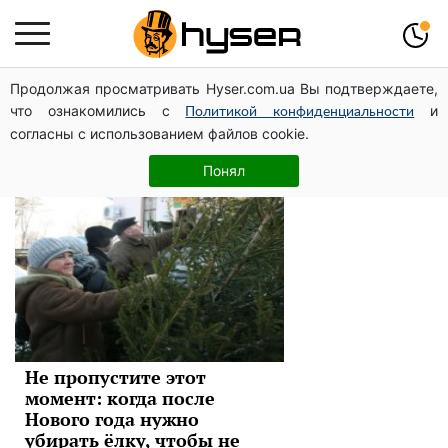
Продолжая просматривать Hyser.com.ua Вы подтверждаете,
новый год
что ознакомились с
и
Политикой конфиденциальности
согласны с использованием файлов cookie.
Новости
Понял
Не пропустите этот
момент: когда после
Нового года нужно
убирать ёлку, чтобы не