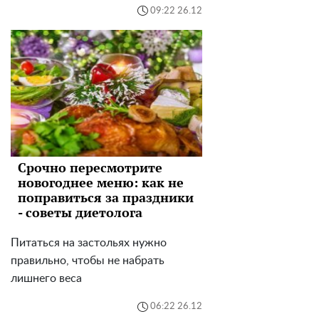
09:22 26.12
Срочно пересмотрите
новогоднее меню: как не
поправиться за праздники
- советы диетолога
Питаться на застольях нужно
правильно, чтобы не набрать
лишнего веса
06:22 26.12