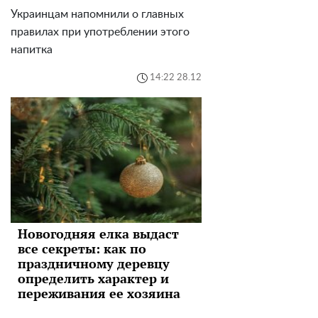
Украинцам напомнили о главных
правилах при употреблении этого
напитка
14:22 28.12
Новогодняя елка выдаст
все секреты: как по
праздничному деревцу
определить характер и
переживания ее хозяина