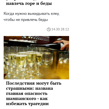
навлечь горе и беды
Когда нужно выкидывать елку,
чтобы не привлечь беды
14:30 28.12
Последствия могут быть
страшными: названа
главная опасность
шампанского - как
избежать трагедии