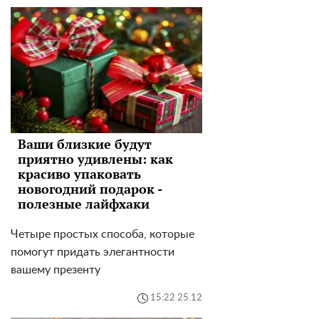
Ваши близкие будут
приятно удивлены: как
красиво упаковать
новогодний подарок -
полезные лайфхаки
Четыре простых способа, которые
помогут придать элегантности
вашему презенту
15:22 25.12