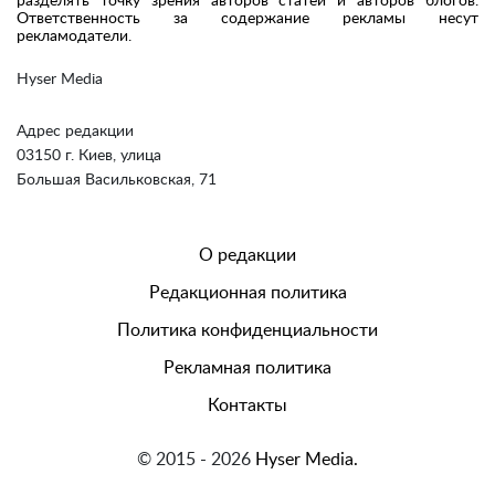
разделять точку зрения авторов статей и авторов блогов.
Ответственность за содержание рекламы несут
рекламодатели.
Hyser Media
Адрес редакции
03150 г. Киев, улица
Большая Васильковская, 71
О редакции
Редакционная политика
Политика конфиденциальности
Рекламная политика
Контакты
© 2015 - 2026
Hyser Media.